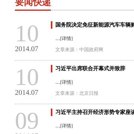
要闻快递
10
国务院决定免征新能源汽车车辆
…
[详情]
2014.07
文章来源：中国政府网
10
习近平出席联合开幕式并致辞
…
[详情]
2014.07
文章来源：北京日报
09
习近平主持召开经济形势专家座
…
[详情]