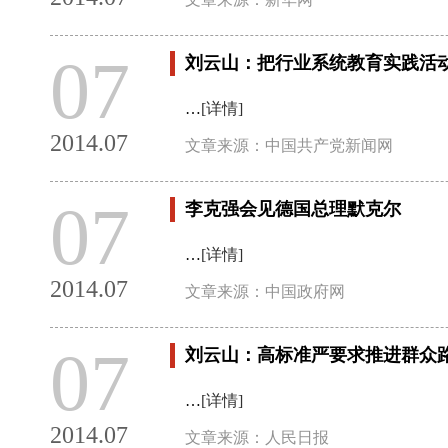
07
刘云山：把行业系统教育实践活
…
[详情]
2014.07
文章来源：中国共产党新闻网
07
李克强会见德国总理默克尔
…
[详情]
2014.07
文章来源：中国政府网
07
刘云山：高标准严要求推进群众
…
[详情]
2014.07
文章来源：人民日报