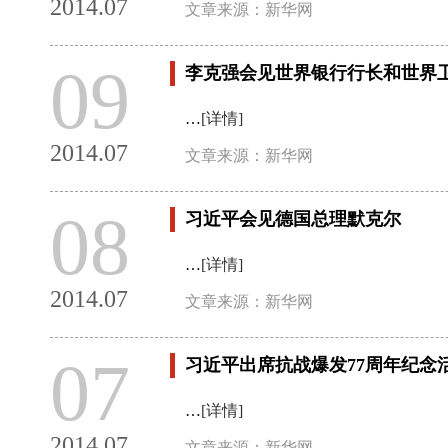
2014.07
文章来源：新华网
09
李克强会见世界银行行长和世界
…
[详情]
2014.07
文章来源：新华网
08
习近平会见德国总理默克尔
…
[详情]
2014.07
文章来源：新华网
07
习近平出席抗战爆发77周年纪念
…
[详情]
2014.07
文章来源：新华网