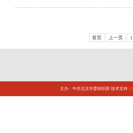
首页
上一页
1
主办：中共北京市委组织部 技术支持：北