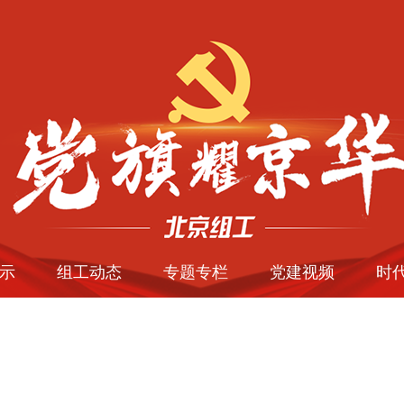
示
组工动态
专题专栏
党建视频
时