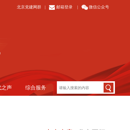
北京党建网群
|
邮箱登录
|
微信公众号
代之声
综合服务