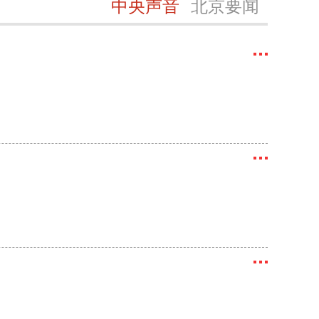
中央声音
北京要闻