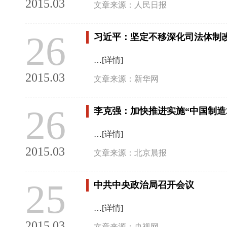
2015.03
文章来源：人民日报
26
习近平：坚定不移深化司法体制
…
[详情]
2015.03
文章来源：新华网
26
李克强：加快推进实施“中国制造20
…
[详情]
2015.03
文章来源：北京晨报
25
中共中央政治局召开会议
…
[详情]
2015.03
文章来源：央视网