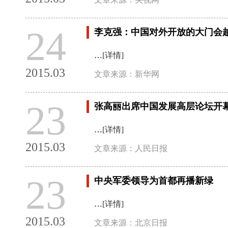
24
李克强：中国对外开放的大门会
…
[详情]
2015.03
文章来源：新华网
23
张高丽出席中国发展高层论坛开
…
[详情]
2015.03
文章来源：人民日报
23
中央军委领导为首都再播新绿
…
[详情]
2015.03
文章来源：北京日报