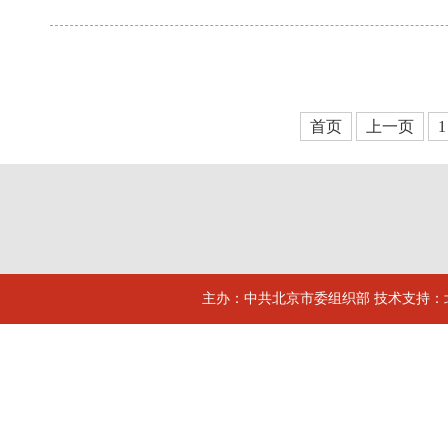
首页
上一页
1
主办：中共北京市委组织部 技术支持：北