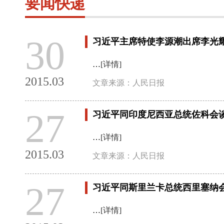
要闻快递
30
习近平主席特使李源潮出席李光
…
[详情]
2015.03
文章来源：人民日报
27
习近平同印度尼西亚总统佐科会
…
[详情]
2015.03
文章来源：人民日报
27
习近平同斯里兰卡总统西里塞纳
…
[详情]