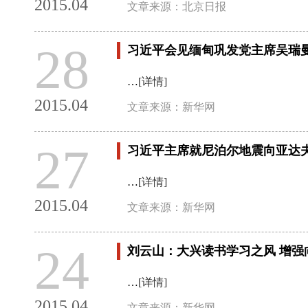
2015.04
文章来源：北京日报
28
习近平会见缅甸巩发党主席吴瑞
…
[详情]
2015.04
文章来源：新华网
27
习近平主席就尼泊尔地震向亚达
…
[详情]
2015.04
文章来源：新华网
24
刘云山：大兴读书学习之风 增强
…
[详情]
2015.04
文章来源：新华网