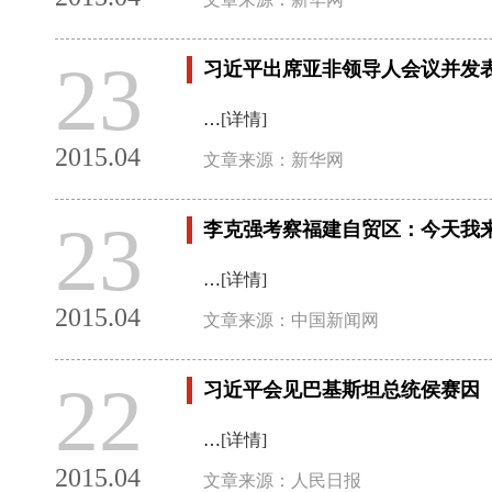
23
习近平出席亚非领导人会议并发
…
[详情]
2015.04
文章来源：新华网
23
李克强考察福建自贸区：今天我
…
[详情]
2015.04
文章来源：中国新闻网
22
习近平会见巴基斯坦总统侯赛因
…
[详情]
2015.04
文章来源：人民日报