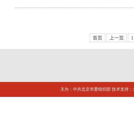
首页
上一页
1
主办：中共北京市委组织部 技术支持：北