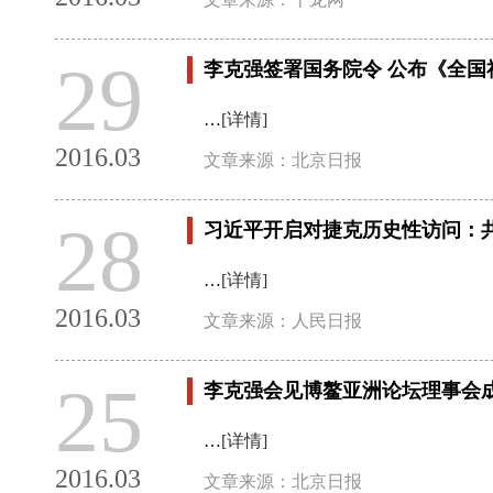
29
李克强签署国务院令 公布《全国
…
[详情]
2016.03
文章来源：北京日报
28
习近平开启对捷克历史性访问：
…
[详情]
2016.03
文章来源：人民日报
25
李克强会见博鳌亚洲论坛理事会
…
[详情]
2016.03
文章来源：北京日报