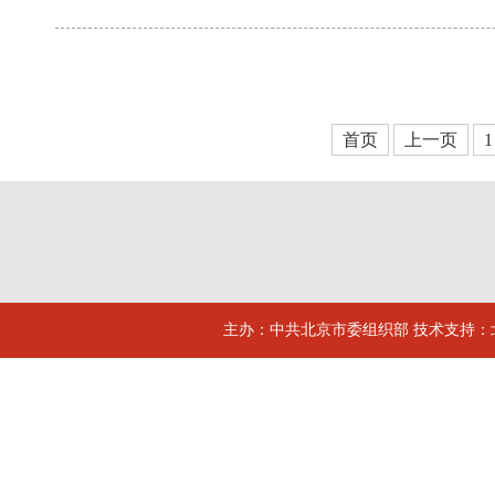
首页
上一页
1
主办：中共北京市委组织部 技术支持：北