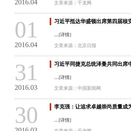
2016.04
文章来源：千龙网
01
习近平抵达华盛顿出席第四届核
…
[详情]
2016.04
文章来源：北京日报
31
习近平同捷克总统泽曼共同出席
…
[详情]
2016.03
文章来源：中国新闻网
30
李克强：让追求卓越崇尚质量成
…
[详情]
2016.03
文章来源：千龙网