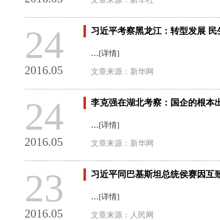
24
习近平考察黑龙江：转型发展 民
…
[详情]
2016.05
文章来源：新华网
24
李克强在湖北考察：国企的根本
…
[详情]
2016.05
文章来源：新华网
23
习近平同巴基斯坦总统侯赛因互致
…
[详情]
2016.05
文章来源：人民网