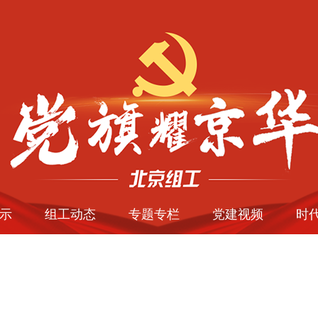
示
组工动态
专题专栏
党建视频
时