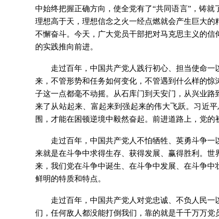
中始终把握正确方向，使全党有了
“共同语言”，铸
理想高于天，理想信念之火一经点燃就会产生巨大的
不懈奋斗。今天，广大党员干部把对马克思主义的信
的实践推向前进。
走过百年，中国共产党人践行初心、担当使命一
来，不管形势和任务如何变化，不管遇到什么样的惊
子这一点都毫不动摇。从石库门到天安门，从兴业路
来了从站起来、富起来到强起来的伟大飞跃。习近平
围，才能在困顿逆境中毅然奋起。前进道路上，党的
走过百年，中国共产党人不怕牺牲、英勇斗争一
来就是在斗争中求得生存、获得发展、赢得胜利。世
来，我们党在斗争中诞生、在斗争中发展、在斗争中
鲜明的特质和特点。
走过百年，中国共产党人对党忠诚、不负人民一
们，任何敌人都没能打倒我们，靠的就是千千万万党