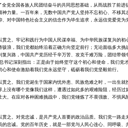
就了全党全国各族人民团结奋斗的共同思想基础，从而战胜了前进
精神力量。一百年来，无数中国共产党人坚持不忘初心、不移其
仰、对中国特色社会主义的信念作为毕生追求，永远信党爱党为
以贯之。牢记和践行为中国人民谋幸福、为中华民族谋复兴的初
涛骇浪，我们党都始终沿着正确方向坚定前行；无论面临多大挑
到复兴路，中国共产党历经千辛万苦、攻克千难万险，团结带领
总书记深刻指出：正是由于始终坚守这个初心和使命，我们党
初心和使命激励着我们党永远坚守，砥砺着我们党坚毅前行。
以贯之。我们党诞生于国家内忧外患、民族危难之时，一出生就
界上没有哪个党像我们这样，遭遇过如此多的艰难险阻，经历过
壮大。在应对各种困难挑战中，我们党锤炼了不畏强敌、不惧风
以贯之。对党忠诚，是共产党人首要的政治品质。我们党一路走
员的忠诚。党的百年历史，就是一部党与人民心连心、同呼吸、