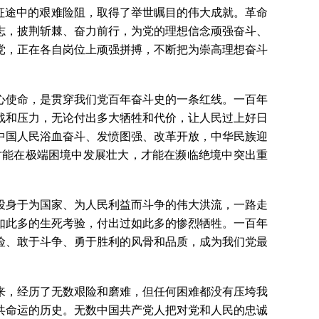
征途中的艰难险阻，取得了举世瞩目的伟大成就。革命
志，披荆斩棘、奋力前行，为党的理想信念顽强奋斗、
党，正在各自岗位上顽强拼搏，不断把为崇高理想奋斗
心使命，是贯穿我们党百年奋斗史的一条红线。一百年
战和压力，无论付出多大牺牲和代价，让人民过上好日
中国人民浴血奋斗、发愤图强、改革开放，中华民族迎
才能在极端困境中发展壮大，才能在濒临绝境中突出重
投身于为国家、为人民利益而斗争的伟大洪流，一路走
如此多的生死考验，付出过如此多的惨烈牺牲。一百年
险、敢于斗争、勇于胜利的风骨和品质，成为我们党最
来，经历了无数艰险和磨难，但任何困难都没有压垮我
共命运的历史。无数中国共产党人把对党和人民的忠诚