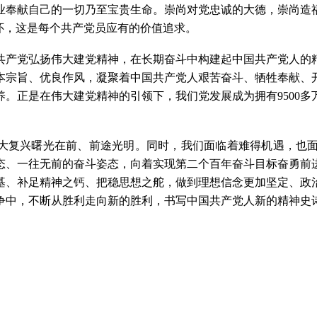
业奉献自己的一切乃至宝贵生命。崇尚对党忠诚的大德，崇尚造
怀，这是每个共产党员应有的价值追求。
共产党弘扬伟大建党精神，在长期奋斗中构建起中国共产党人的
本宗旨、优良作风，凝聚着中国共产党人艰苦奋斗、牺牲奉献、
养。正是在伟大建党精神的引领下，我们党发展成为拥有
950
伟大复兴曙光在前、前途光明。同时，我们面临着难得机遇，也
态、一往无前的奋斗姿态，向着实现第二个百年奋斗目标奋勇前
基、补足精神之钙、把稳思想之舵，做到理想信念更加坚定、政
争中，不断从胜利走向新的胜利，书写中国共产党人新的精神史