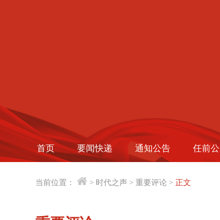
首页
要闻快递
通知公告
任前公
当前位置：
>
时代之声
>
重要评论
>
正文