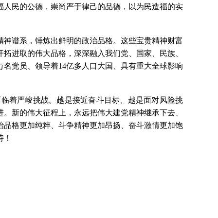
福人民的公德，崇尚严于律己的品德，以为民造福的实
精神谱系，锤炼出鲜明的政治品格。这些宝贵精神财富
开拓进取的伟大品格，深深融入我们党、国家、民族、
0多万名党员、领导着14亿多人口大国、具有重大全球影响
面临着严峻挑战。越是接近奋斗目标、越是面对风险挑
进。新的伟大征程上，永远把伟大建党精神继承下去、
治品格更加纯粹、斗争精神更加昂扬、奋斗激情更加饱
诗！