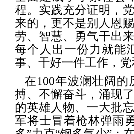
程。实践充分证明，
来的，更不是别人恩
劳、智慧、勇气干出来
每个人出一份力就能
事、干好一件工作，党
在
100年波澜壮阔
搏、不懈奋斗，涌现
的英雄人物、一大批
军将士冒着枪林弹雨
多”力克“钢多气少”