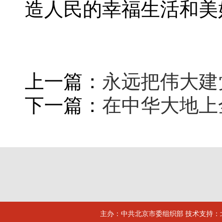
造人民的幸福生活和美
上一篇：
永远把伟大建
下一篇：
在中华大地上
主办：中共北京市委组织部 技术支持：北