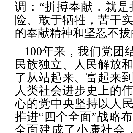
调：“拼搏奉献，就
险、敢于牺牲，苦干
的奉献精神和坚忍不拔
100年来，我们党
民族独立、人民解放
了从站起来、富起来
人类社会进步史上的
心的党中央坚持以人民
推进“四个全面”战略
全面建成了小康社会