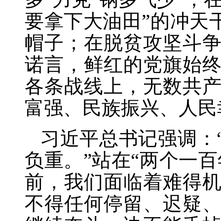
要拿下大油田”的冲天
帽子；在脱贫攻坚斗
诺言，鲜红的党旗始
各条战线上，无数共
富强、民族振兴、人民
习近平总书记强调：
负重。”站在“两个一
前，我们面临着难得
不得任何停留、迟疑