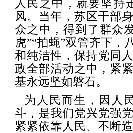
人民之中，就要坚持
风。当年，苏区干部
众之中，得到了群众
虎”“拍蝇”双管齐下
和纯洁性，保持党同
政全部活动之中，紧
基永远坚如磐石。
为人民而生，因人
斗，是我们党兴党强
紧紧依靠人民、不断