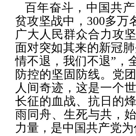
百年奋斗，中国共产
贫攻坚战中，
300多
广大人民群众合力攻
面对突如其来的新冠肺
情不退，我们不退”，
防控的坚固防线。党
人间奇迹，这是一个
长征的血战、抗日的
雨同舟、生死与共，
力量，是中国共产党为