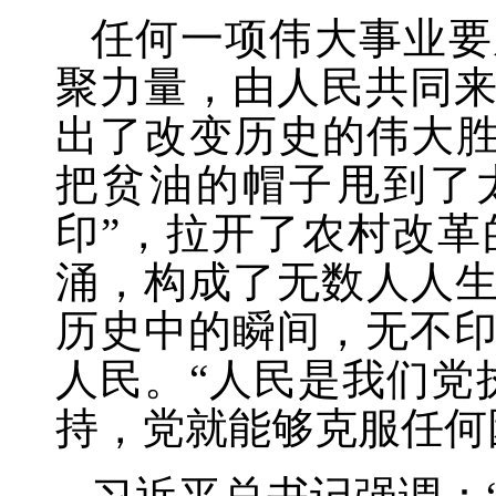
任何一项伟大事业要
聚力量，由人民共同
出了改变历史的伟大
把贫油的帽子甩到了
印”，拉开了农村改
涌，构成了无数人人
历史中的瞬间，无不
人民。“人民是我们党
持，党就能够克服任何