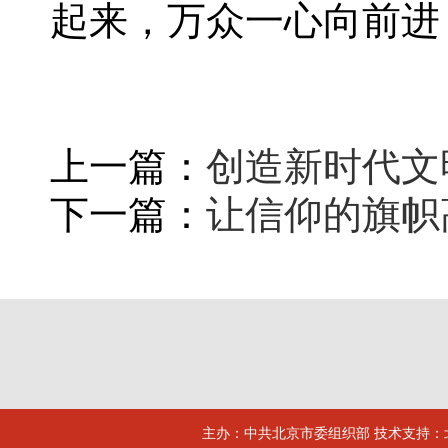
起来，万众一心向前进
上一篇：
创造新时代文
下一篇：
让信仰的旗帜
主办：中共北京市委组织部 技术支持：北