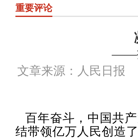
重要评论
——
文章来源：人民日报 
百年奋斗，中国共产
结带领亿万人民创造