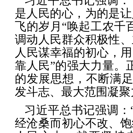
习近平总书记强调：
是人民的心，为的是让
飞的岁月“唤起工农千
调动人民群众积极性、
人民谋幸福的初心，用
靠人民”的强大力量。
的发展思想，不断满
发斗志、最大范围凝聚
习近平总书记强调：
经沧桑而初心不改、饱