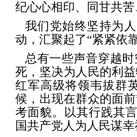
纪心心相印、同甘共苦
我们党始终坚持为人
动，汇聚起了“紧紧依
总有一些声音穿越时
死，坚决为人民的利益
红军高级将领韦拔群
候，出现在群众的面前
考面貌。以其行践其
国共产党人为人民谋幸