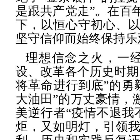
是跟共产党走”。在百
下，以恒心守初心、
坚守信仰而始终保持乐
理想信念之火，一
设、改革各个历史时期
将革命进行到底”的勇
大油田”的万丈豪情，
美逆行者“疫情不退我
炬，又如明灯，引领