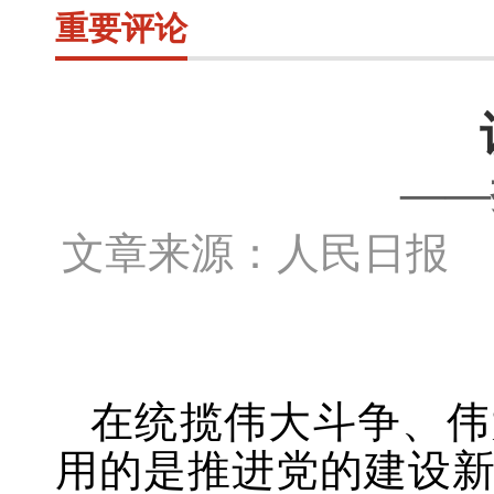
重要评论
——
文章来源：人民日报 
在统揽伟大斗争、伟
用的是推进党的建设