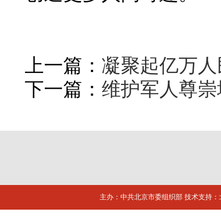
上一篇：
凝聚起亿万人
下一篇：
维护军人尊崇
主办：中共北京市委组织部 技术支持：北