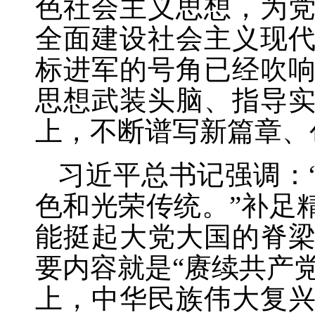
色社会主义思想，为
全面建设社会主义现
标进军的号角已经吹
思想武装头脑、指导
上，不断谱写新篇章、
习近平总书记强调：
色和光荣传统。”补足
能挺起大党大国的脊
要内容就是“赓续共产
上，中华民族伟大复