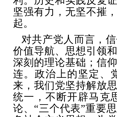
利。历史和实践反复
坚强有力，无坚不摧
起。
对共产党人而言，信
价值导航、思想引领
深刻的理论基础；信
连。政治上的坚定、
来，我们党坚持解放
统一，不断开辟马克
论、
“三个代表”重要