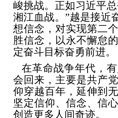
峻挑战。正如习近平总
湘江血战。”越是接近
想信念，对实现第二
胜信念，以永不懈怠
定奋斗目标奋勇前进。
在革命战争年代，有
会回来，主要是共产
仰穿越百年，延伸到
坚定信仰、信念、信
创造更多人间奇迹。