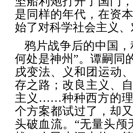
坚船利炮打开了国门
是同样的年代，在资
始了对科学社会主义、
鸦片战争后的中国，
何处是神州”。谭嗣同
戌变法、义和团运动
存之路；改良主义、
主义……种种西方的
个方案都试过了，却
头破血流。“无量头颅