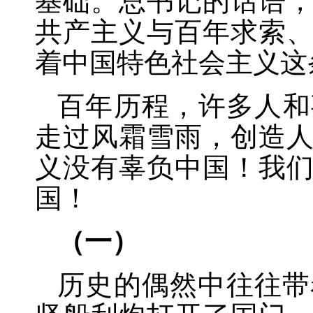
基础。总书记的话语
共产主义与百年求索
着中国特色社会主义这
百年历程，许多人和
走过风霜雪雨，创造
义没有辜负中国！我
国！
（一）
历史的偶然中往往带