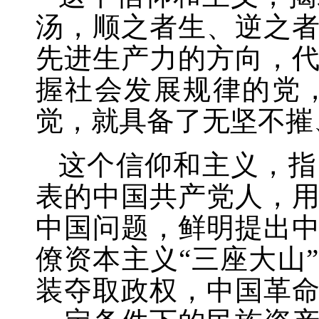
汤，顺之者生、逆之
先进生产力的方向，
握社会发展规律的党
觉，就具备了无坚不摧
这个信仰和主义，指
表的中国共产党人，
中国问题，鲜明提出
僚资本主义
“三座大山
装夺取政权，中国革