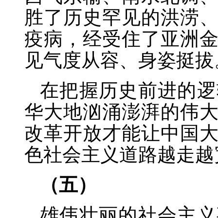
胜了历史罕见的洪涝
疫病，经受住了亚洲
见气度从容、身姿挺拔
在把握历史前进的逻
华大地汹涌澎湃的伟
改革开放才能让中国
色社会主义道路越走越
（五）
雄伟壮丽的社会主义