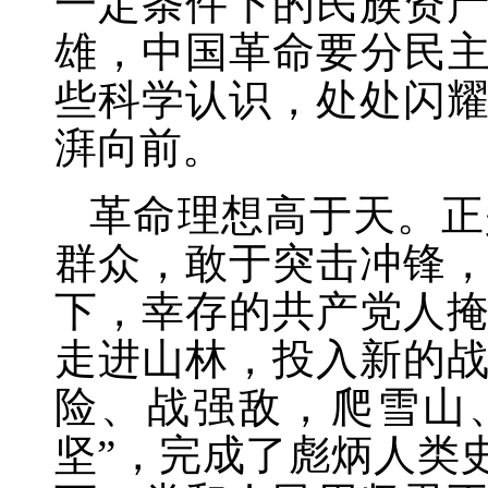
一定条件下的民族资
雄，中国革命要分民
些科学认识，处处闪
湃向前。
革命理想高于天。正
群众，敢于突击冲锋
下，幸存的共产党人
走进山林，投入新的
险、战强敌，爬雪山
坚”，完成了彪炳人类