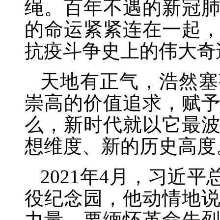
绳。百年不遇的新冠
的命运紧紧连在一起，
抗疫斗争史上的伟大奇
天地有正气，浩然塞
崇高的价值追求，赋
么，新时代就以它最
想维度、新的历史高度
2021年4月，习近
役纪念园，他动情地
力量，要缅怀革命先