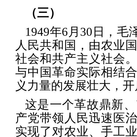
（三）
1949年6月30日
人民共和国，由农业
社会和共产主义社会
与中国革命实际相结
义力量的发展壮大，开
这是一个革故鼎新、
产党带领人民迅速医
实现了对农业、手工