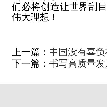
们必将创造让世界刮
伟大理想！
上一篇：
中国没有辜负
下一篇：
书写高质量发