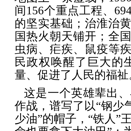
间156个重点工程、
的坚实基础；治淮治
国热火朝天铺开；全
虫病、疟疾、鼠疫等
民政权唤醒了巨大的
量、促进了人民的福祉
这是一个英雄辈出、
作战，谱写了以
“钢少
少油”的帽子，“铁人”