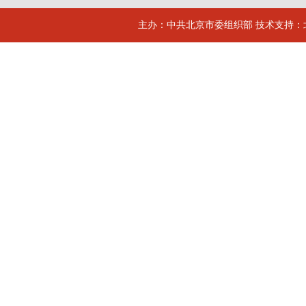
主办：中共北京市委组织部 技术支持：北