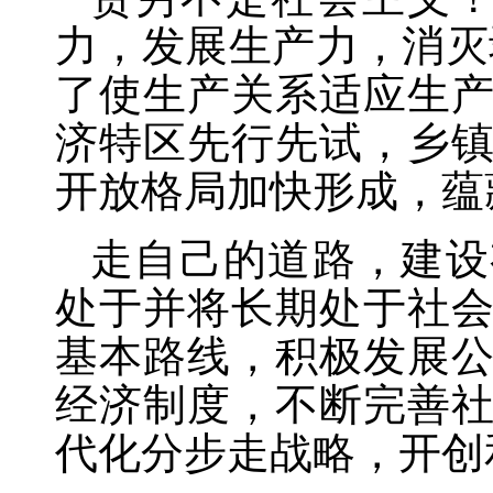
力，发展生产力，消灭
了使生产关系适应生
济特区先行先试，乡
开放格局加快形成，蕴
走自己的道路，建设
处于并将长期处于社
基本路线，积极发展
经济制度，不断完善
代化分步走战略，开创