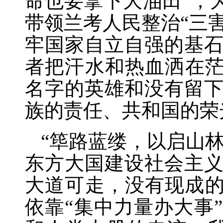
命也要拿下大油田”；
带领兰考人民整治“三
牢国家自立自强的基
者把汗水和热血洒在茫
名字的英雄和没有留
族的责任、共和国的荣
“筚路蓝缕，以启山
东方大国建设社会主
大道可走，没有现成的
依靠“集中力量办大事