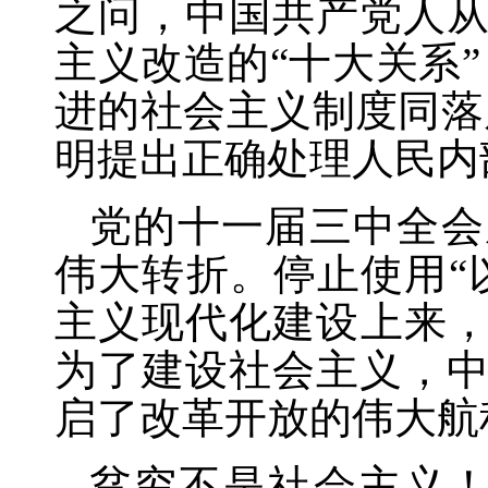
之问，中国共产党人
主义改造的“十大关系
进的社会主义制度同落
明提出正确处理人民内
党的十一届三中全会
伟大转折。停止使用
主义现代化建设上来
为了建设社会主义，
启了改革开放的伟大航
贫穷不是社会主义