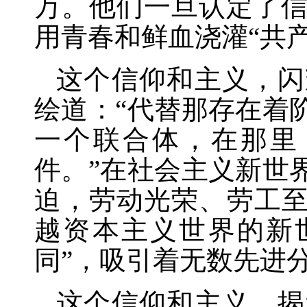
万。他们一旦认定了
用青春和鲜血浇灌“共产
这个信仰和主义，闪
绘道：
“代替那存在着
一个联合体，在那里
件。”在社会主义新世
迫，劳动光荣、劳工
越资本主义世界的新
同”，吸引着无数先进
这个信仰和主义，揭