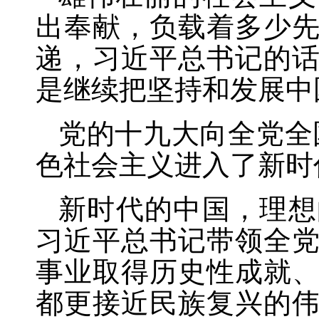
出奉献，负载着多少
递，习近平总书记的
是继续把坚持和发展中
党的十九大向全党全
色社会主义进入了新时
新时代的中国，理想
习近平总书记带领全
事业取得历史性成就
都更接近民族复兴的