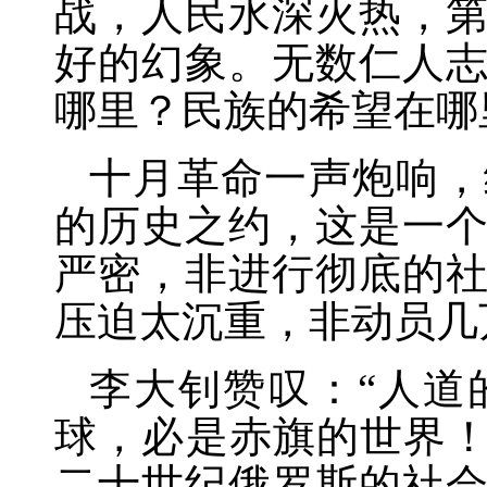
战，人民水深火热，
好的幻象。无数仁人
哪里？民族的希望在哪
十月革命一声炮响，
的历史之约，这是一
严密，非进行彻底的
压迫太沉重，非动员几
李大钊赞叹：
“人
球，必是赤旗的世界！
二十世纪俄罗斯的社