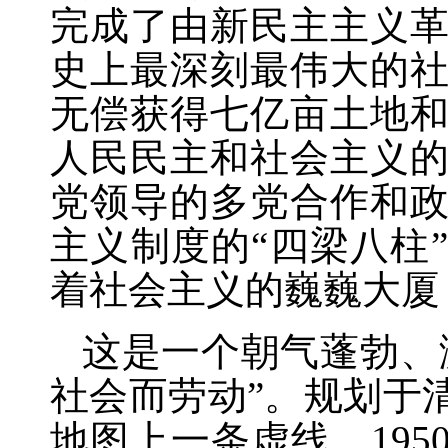
完成了由新民主主义
史上最深刻最伟大的
无偿获得七亿亩土地
人民民主和社会主义
党领导的多党合作和
主义制度的“四梁八柱
着社会主义的巍巍大厦
这是一个朝气蓬勃、
社会而劳动”。规划于
地图上一条虚线，19