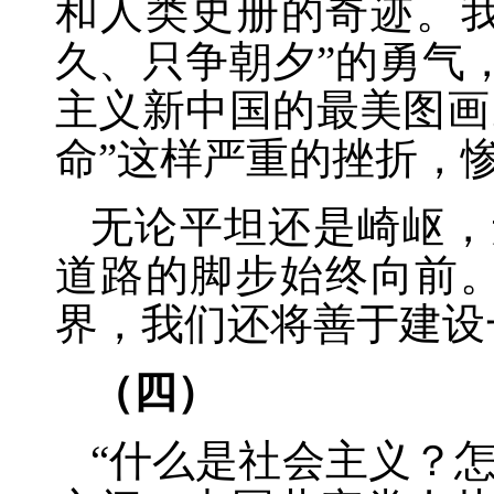
和人类史册的奇迹。我
久、只争朝夕”的勇气
主义新中国的最美图画
命”这样严重的挫折，
无论平坦还是崎岖，
道路的脚步始终向前
界，我们还将善于建设
（四）
“什么是社会主义？