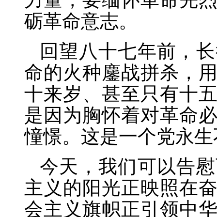
砺革命意志。
回望八十七年前，长
命的火种鏖战拼杀，
十来岁、甚至只有十
是因为胸怀着对革命
憧憬。这是一个党永生
今天，我们可以告慰
主义的阳光正映照在
会主义旗帜正引领中