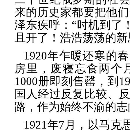
来的历史家都要把他们
泽东疾呼：“时机到了
且开了！浩浩荡荡的新
1920年乍暖还寒的
房里，废寝忘食两个
1000册即刻售罄，到
国人经过反复比较、
路，作为始终不渝的志
1921年7月，以马