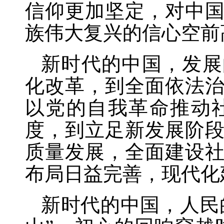
信仰更加坚定，对中
族伟大复兴的信心空前
新时代的中国，发展
化改革，到全面依法
以党的自我革命推动
度，到立足新发展阶
质量发展，全面建设
布局日益完善，现代化
新时代的中国，人民