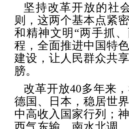
坚持改革开放的社
则，这两个基本点紧
和精神文明
“两手抓
程，全面推进中国特
建设，让人民群众共
膀。
改革开放
40多年来
德国、日本，稳居世
中高收入国家行列；
西气东输、南水北调