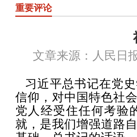
重要评论
文章来源：人民日报
习近平总书记在党史
信仰，对中国特色社
党人经受住任何考验
就，是我们增强道路