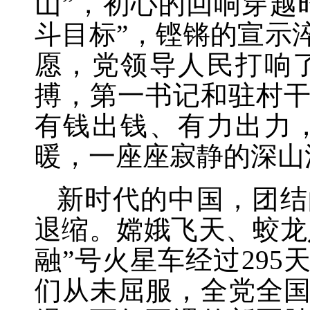
山”，初心的回响穿越
斗目标”，铿锵的宣示
愿，党领导人民打响
搏，第一书记和驻村
有钱出钱、有力出力
暖，一座座寂静的深山
新时代的中国，团结
退缩。嫦娥飞天、蛟龙
融”号火星车经过29
们从未屈服，全党全