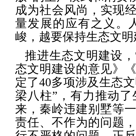
成为社会风尚，实现经
量发展的应有之义。
峻，越要保持生态文明
推进生态文明建设，
态文明建设的意见》
定了
40多项涉及生态
梁八柱”，有力推动
来，秦岭违建别墅等
责任、不作为的问题
行不严格的问题。正