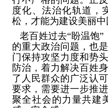
度化、法治化轨道，
松，才能为建设美丽中
老百姓过去
“盼温饱
的重大政治问题，也
门保持攻坚力度和势
防治，着力解决百姓
了人民群众的广泛认
要求，需要进一步推
聚全社会的力量共建