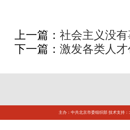
上一篇：
社会主义没有
下一篇：
激发各类人才
主办：中共北京市委组织部 技术支持：北