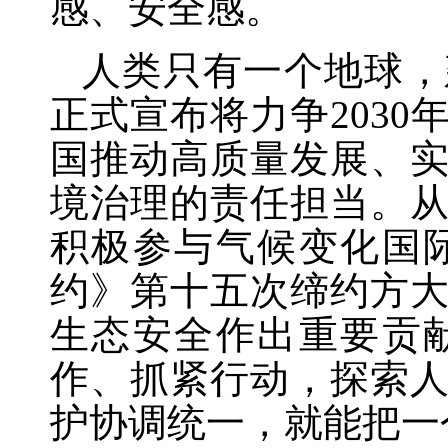
感、安全感。
人类只有一个地球，
正式宣布将力争
203
国推动高质量发展、
境治理的责任担当。
积极参与气候变化国
约》第十五次缔约方
生态安全作出重要贡
作、抓紧行动，探索
护协调统一，就能把一