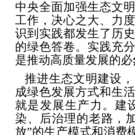
中央全面加强生态文
工作，决心之大、力
识到实践都发生了历
的绿色答卷。实践充
是推动高质量发展的必
推进生态文明建设，
成绿色发展方式和生
就是发展生产力。建
染、后治理的老路，
放”的生产模式和消费