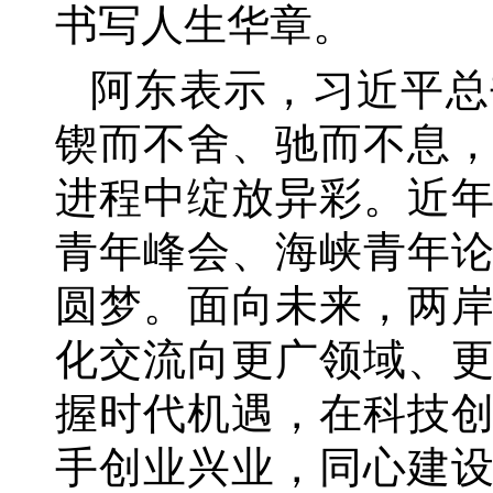
书写人生华章。
阿东表示，习近平总
锲而不舍、驰而不息
进程中绽放异彩。近
青年峰会、海峡青年
圆梦。面向未来，两
化交流向更广领域、
握时代机遇，在科技
手创业兴业，同心建