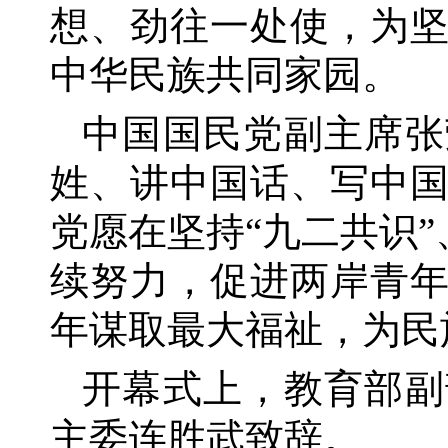
想、劲往一处使，为
中华民族共同家园。
中国国民党副主席张
姓、讲中国话、写中
党愿在坚持
“九二共识
续努力，促进两岸青
年谋取最大福祉，为民
开幕式上，教育部副
主委连胜武致辞。