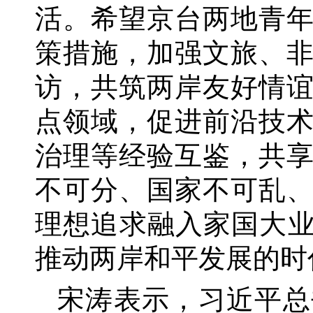
活。希望京台两地青
策措施，加强文旅、
访，共筑两岸友好情
点领域，促进前沿技
治理等经验互鉴，共
不可分、国家不可乱
理想追求融入家国大业
推动两岸和平发展的时
宋涛表示，习近平总