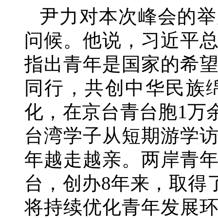
尹力对本次峰会的举
问候。他说，习近平
指出青年是国家的希
同行，共创中华民族
化，在京台青台胞
1万
台湾学子从短期游学
年越走越亲。两岸青
台，创办8年来，取得
将持续优化青年发展