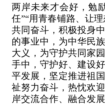
两岸未来才会好，勉
任”“用青春铺路、让
共同奋斗，积极投身
的事业中，为中华民
大义，为守护共同家
手中，守护好、建设
平发展，坚定推进祖
祉努力奋斗，热忱欢
岸交流合作、融合发