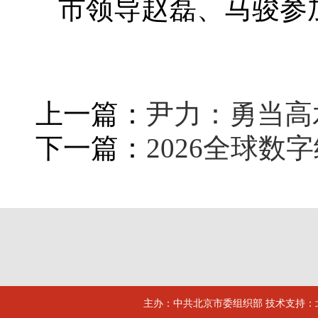
市领导赵磊、马骏参
上一篇：
尹力：勇当高
下一篇：
2026全球数
主办：中共北京市委组织部 技术支持：北