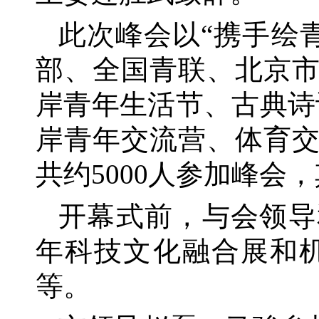
此次峰会以
“携手绘
部、全国青联、北京
岸青年生活节、古典诗
岸青年交流营、体育交
共约5000人参加峰会
开幕式前，与会领导
年科技文化融合展和
等。