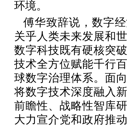
环境。
傅华致辞说，数字经
关乎人类未来发展和
数字科技既有硬核突
技术全方位赋能千行
球数字治理体系。面
将数字技术深度融入
前瞻性、战略性智库
大力宣介党和政府推