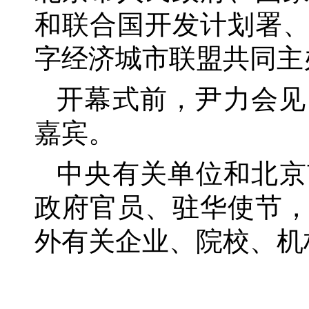
和联合国开发计划署
字经济城市联盟共同主
开幕式前，尹力会见
嘉宾。
中央有关单位和北京
政府官员、驻华使节
外有关企业、院校、机