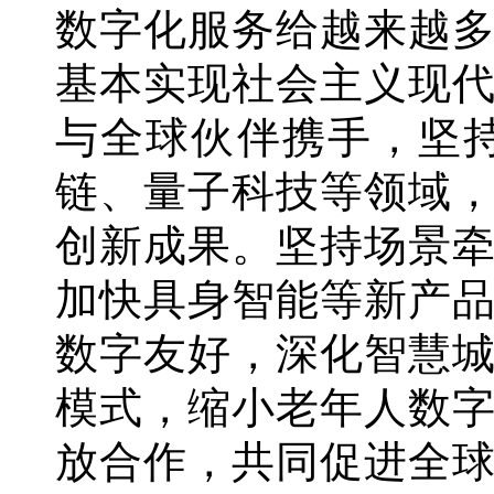
数字化服务给越来越
基本实现社会主义现
与全球伙伴携手，坚
链、量子科技等领域
创新成果。坚持场景
加快具身智能等新产
数字友好，深化智慧
模式，缩小老年人数
放合作，共同促进全