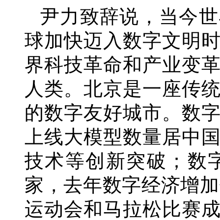
尹力致辞说，当今世
球加快迈入数字文明
界科技革命和产业变
人类。北京是一座传
的数字友好城市。数
上线大模型数量居中
技术等创新突破；数
家，去年数字经济增加
运动会和马拉松比赛