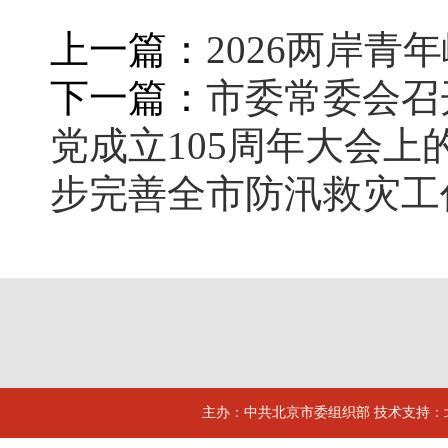
上一篇：
2026两岸青
下一篇：
市委常委会召
党成立105周年大会上
步完善全市防汛救灾工
主办：中共北京市委组织部 技术支持：北