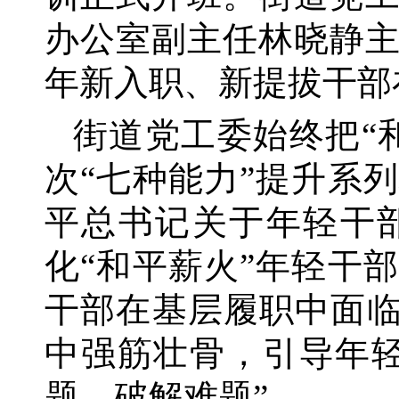
办公室副主任林晓静主
年新入职、新提拔干部
街道党工委始终把
“
次“七种能力”提升系
平总书记关于年轻干
化“和平薪火”年轻干
干部在基层履职中面临
中强筋壮骨，引导年
题、破解难题”。