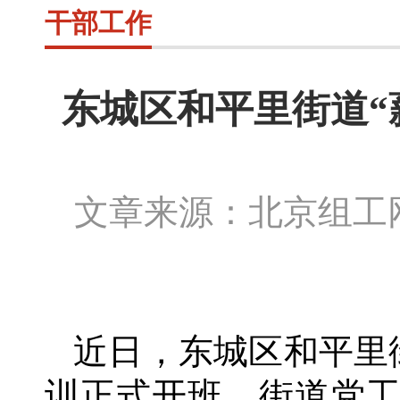
干部工作
东城区和平里街道“
文章来源：北京组
近日，东城区和平里
训正式开班。街道党