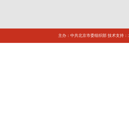
主办：中共北京市委组织部 技术支持：北