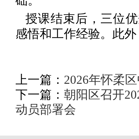
础。
授课结束后，三位优
感悟和工作经验。此外
上一篇：
2026年怀
下一篇：
朝阳区召开2
动员部署会