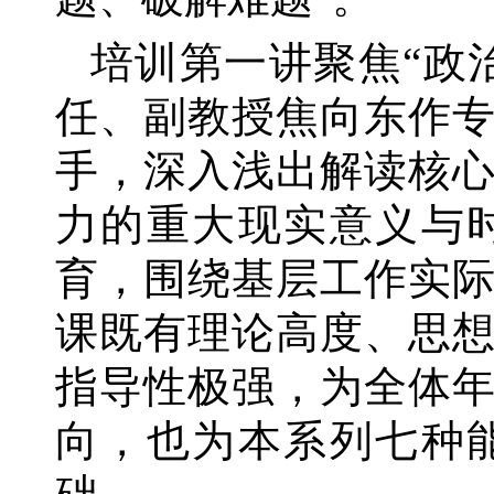
培训第一讲聚焦
“政
任、副教授焦向东作
手，深入浅出解读核
力的重大现实意义与
育，围绕基层工作实
课既有理论高度、思
指导性极强，为全体
向，也为本系列七种