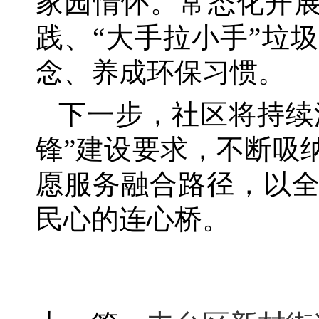
家园情怀。常态化开展
践、“大手拉小手”垃
念、养成环保习惯。
下一步，社区将持续
锋”建设要求，不断吸
愿服务融合路径，以
民心的连心桥。