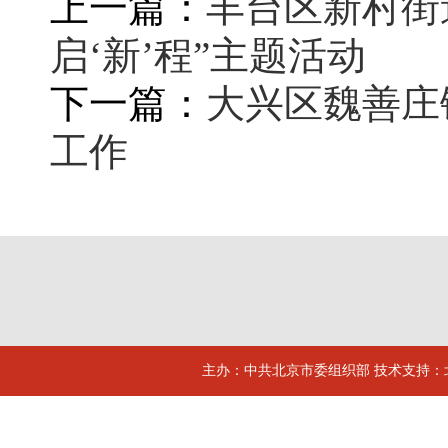
上一篇：
丰台区新村街
启‘新’程”主题活动
下一篇：
大兴区魏善庄
工作
主办：中共北京市委组织部 技术支持：北