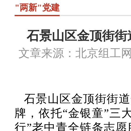
"两新"党建
石景山区金顶街街
文章来源：北京组工
石景山区金顶街街道
牌，依托“金银童”三
行”老中青全链条志