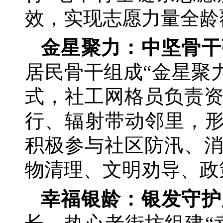
效，实现志愿力量全龄
金星聚力：中坚骨干
居民骨干组成
“金星聚
式，社工网格员负责
行、辐射带动邻里，形
积极参与社区防汛、
物清理、文明劝导、政
幸福银龄：银发守护