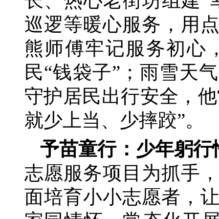
长、热心老街坊组建
巡逻等暖心服务，用
熊师傅牢记服务初心
民“钱袋子”；雨雪天
守护居民出行安全，他
就少上当、少摔跤”。
予苗童行：少年躬行
志愿服务项目为抓手
面培育小小志愿者，