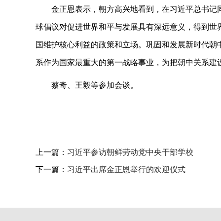
金正恩表示，朝方高兴地看到，在习近平总书记
球倡议对促进世界和平与发展具有深远意义，得到世
国维护核心利益的政策和立场。巩固和发展新时代朝
系作为国家最重大的第一战略事业，为把朝中关系建
蔡奇、王毅等参加会谈。
上一篇：
习近平参访朝鲜劳动党中央干部学校
下一篇：
习近平出席金正恩举行的欢迎仪式