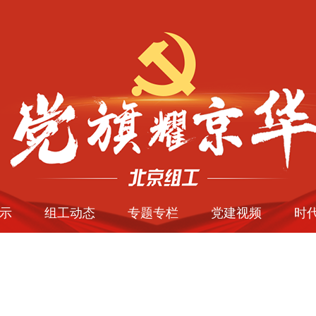
示
组工动态
专题专栏
党建视频
时