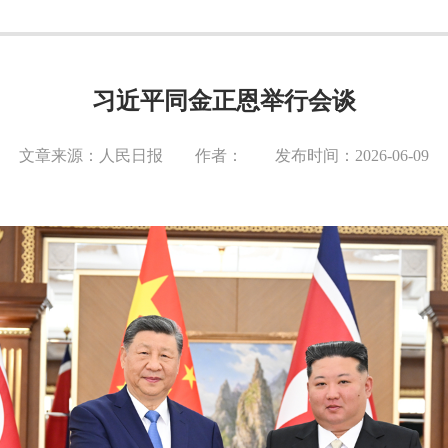
习近平同金正恩举行会谈
文章来源：人民日报 作者： 发布时间：2026-06-09