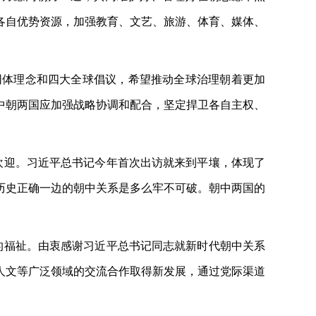
各自优势资源，加强教育、文艺、旅游、体育、媒体、
同体理念和四大全球倡议，希望推动全球治理朝着更加
中朝两国应加强战略协调和配合，坚定捍卫各自主权、
欢迎。习近平总书记今年首次出访就来到平壤，体现了
历史正确一边的朝中关系是多么牢不可破。朝中两国的
的福祉。由衷感谢习近平总书记同志就新时代朝中关系
人文等广泛领域的交流合作取得新发展，通过党际渠道