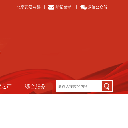
北京党建网群
|
邮箱登录
|
微信公众号
代之声
综合服务