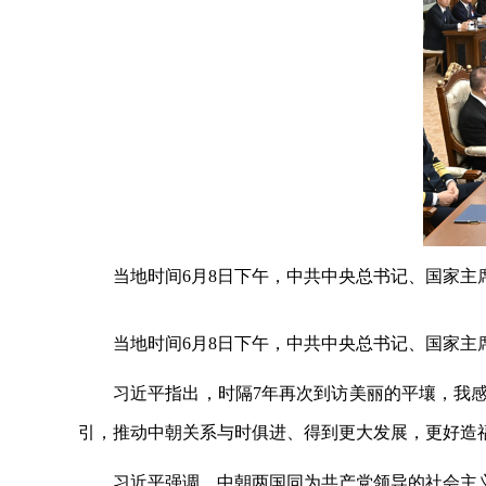
当地时间
6月8日下午，中共中央总书记、国家主
当地时间
6月8日下午，中共中央总书记、国家
习近平指出，时隔
7年再次到访美丽的平壤，我
引，推动中朝关系与时俱进、得到更大发展，更好造
习近平强调，中朝两国同为共产党领导的社会主