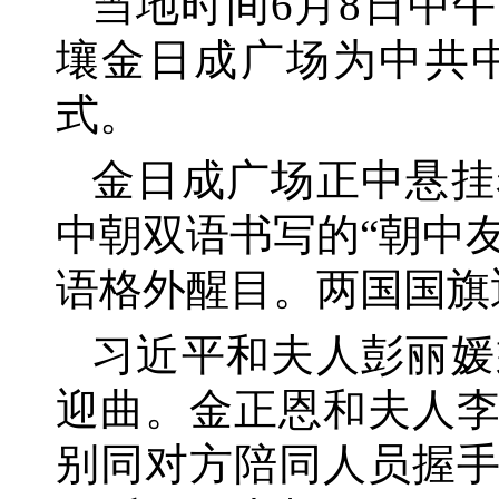
当地时间
6月8日中
壤金日成广场为中共
式。
金日成广场正中悬挂
中朝双语书写的
“朝中
语格外醒目。两国国旗
习近平和夫人彭丽媛
迎曲。金正恩和夫人
别同对方陪同人员握