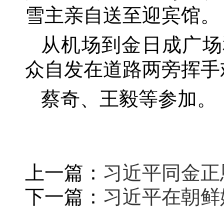
雪主亲自送至迎宾馆。
从机场到金日成广场
众自发在道路两旁挥手
蔡奇、王毅等参加。
上一篇：
习近平同金正
下一篇：
习近平在朝鲜