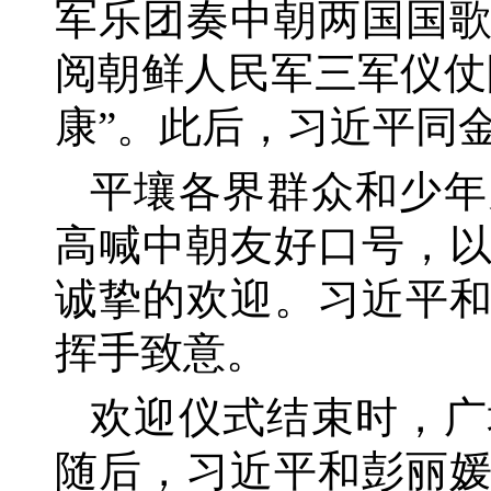
军乐团奏中朝两国国
阅朝鲜人民军三军仪仗
康”。此后，习近平同
平壤各界群众和少年
高喊中朝友好口号，
诚挚的欢迎。习近平
挥手致意。
欢迎仪式结束时，广
随后，习近平和彭丽