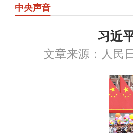
中央声音
习近
文章来源：人民日