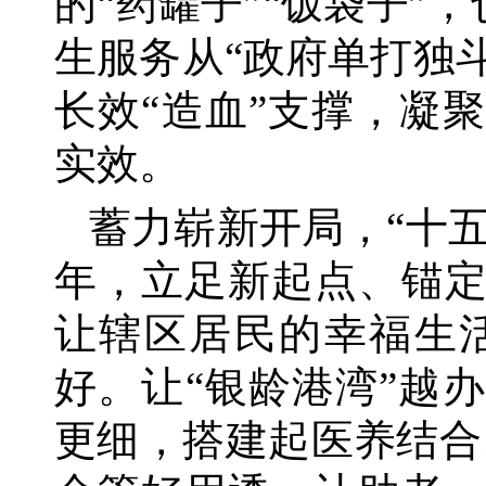
的“药罐子”“饭袋子”
生服务从“政府单打独斗
长效“造血”支撑，凝
实效。
蓄力崭新开局，
“十
年，立足新起点、锚
让辖区居民的幸福生
好。让“银龄港湾”越
更细，搭建起医养结合