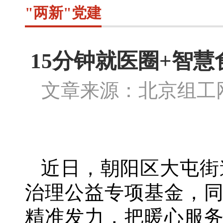
"两新"党建
15分钟就医圈+智慧
文章来源：北京组
近日，朝阳区大屯街
治理公益专项基金，
精准发力，把暖心服