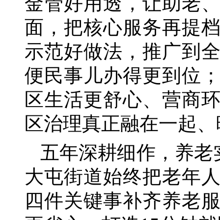
金管好用透，让助老
面，把核心服务再提
示范好做法，推广到
便民事儿办得更到位
区生活更舒心、营商
区治理真正融在一起、
五年深耕细作，养老
大屯街道始终把老年
四件关键事补齐养老