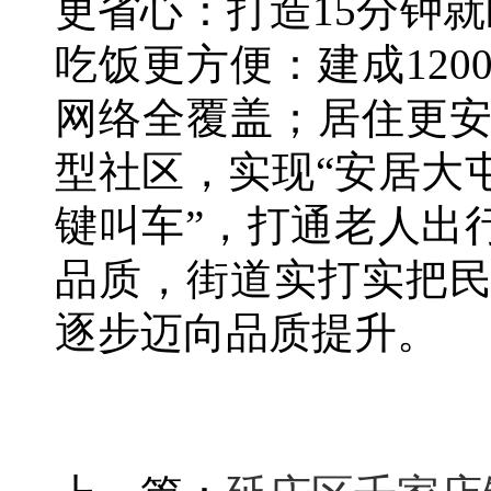
更省心：打造15分钟
吃饭更方便：建成12
网络全覆盖；居住更
型社区，实现“安居大
键叫车”，打通老人出
品质，街道实打实把
逐步迈向品质提升。