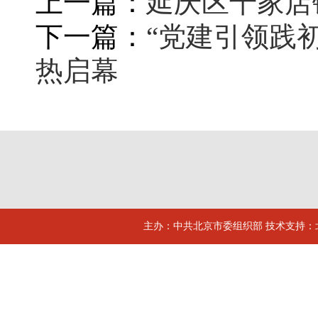
上一篇：
延庆区千家店
下一篇：
“党建引领践
热启幕
主办：中共北京市委组织部 技术支持：北