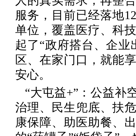
人的真实需求，再整
服务，目前已经落地1
单位，覆盖医疗、科
起了“政府搭台、企业
区、在家门口，就能
安心。
“大屯益+”：公益
治理、民生兜底、扶
康保障、助医助餐、