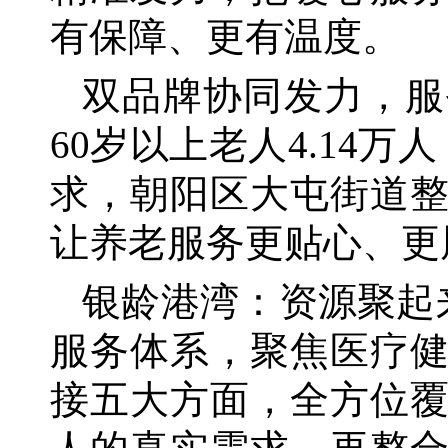
有保障、更有温度。
双品牌协同发力，服
60岁以上老人4.14
求，朝阳区大屯街道
让养老服务更贴心、更
银龄港湾：资源聚起
服务体系，聚焦医疗
接五大方面，全方位