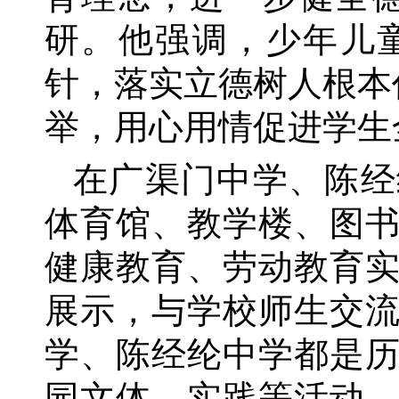
研。他强调，少年儿
针，落实立德树人根本
举，用心用情促进学生
在广渠门中学、陈经
体育馆、教学楼、图
健康教育、劳动教育
展示，与学校师生交
学、陈经纶中学都是
园文体、实践等活动