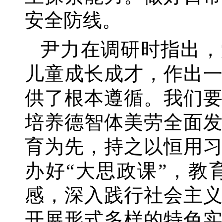
安全防线。
尹力在调研时指出，
儿童成长成才，作出
供了根本遵循。我们
培养德智体美劳全面
育为先，持之以恒用
办好
“大思政课”，
感，深入践行社会主
开展形式多样的特色