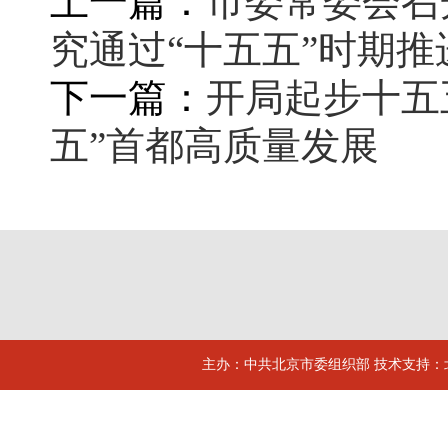
上一篇：
市委常委会召
究通过“十五五”时期
下一篇：
开局起步十五
五”首都高质量发展
主办：中共北京市委组织部 技术支持：北