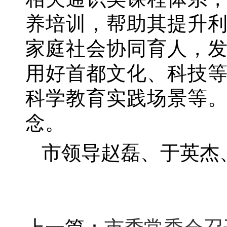
养培训，帮助其提升
家庭社会协同育人，
用好首都文化、科技
科学教育实践场景等
念。
市领导赵磊、于英杰