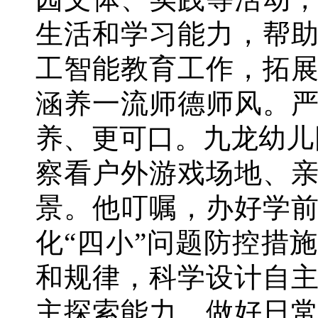
生活和学习能力，帮
工智能教育工作，拓
涵养一流师德师风。
养、更可口。九龙幼儿
察看户外游戏场地、
景。他叮嘱，办好学
化“四小”问题防控措
和规律，科学设计自
主探索能力。做好日