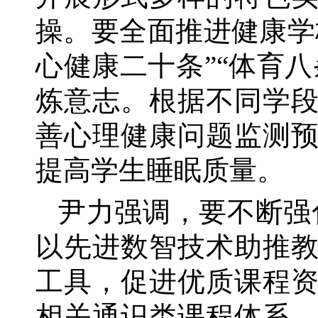
操。要全面推进健康学
心健康二十条”“体育
炼意志。根据不同学
善心理健康问题监测
提高学生睡眠质量。
尹力强调，要不断强
以先进数智技术助推
工具，促进优质课程
相关通识类课程体系