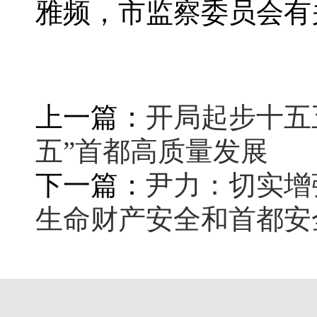
雅频，市监察委员会有
上一篇：
开局起步十五
五”首都高质量发展
下一篇：
尹力：切实增
生命财产安全和首都安