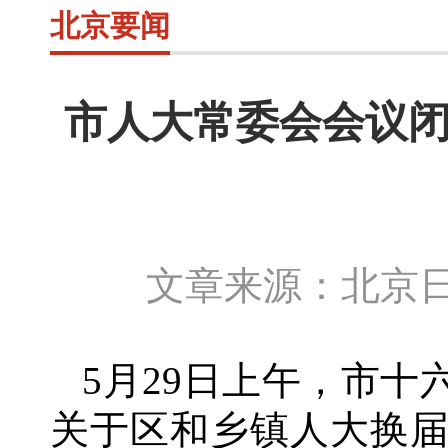
北京要闻
市人大常委会会议闭
文章来源：北京日
5月
29
日上午，市十
关于区和乡镇人大换