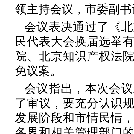
领主持会议，市委副书
会议表决通过了《北
民代表大会换届选举
院、北京知识产权法
免议案。
会议指出，本次会议
了审议，要充分认识
发展阶段和市情民情
各界和相关管理部门