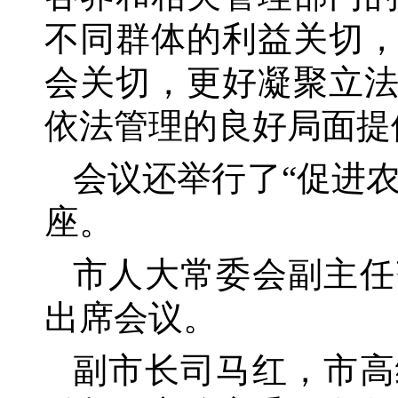
不同群体的利益关切
会关切，更好凝聚立
依法管理的良好局面提
会议还举行了
“促进
座。
市人大常委会副主任
出席会议。
副市长司马红，市高