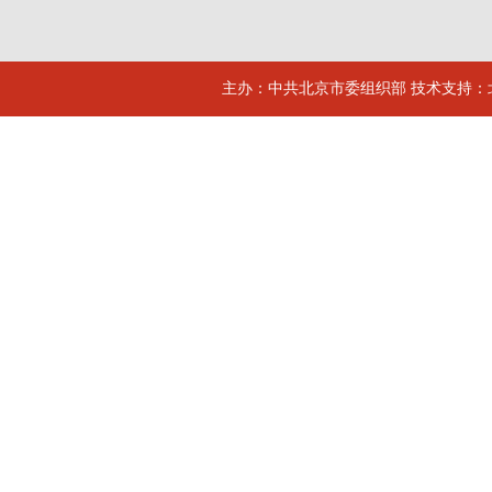
主办：中共北京市委组织部 技术支持：北