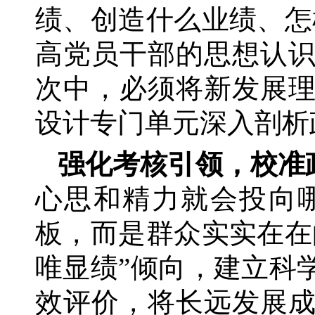
绩、创造什么业绩、怎
高党员干部的思想认
次中，必须将新发展
设计专门单元深入剖析
强化考核引领，校准
心思和精力就会投向
板，而是群众实实在在
唯显绩”倾向，建立科
效评价，将长远发展