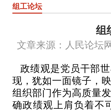
组工论坛
组
文章来源：人民论坛网
政绩观是党员干部世
现，犹如一面镜子，
组织部门作为高质量
确政绩观上肩负着不