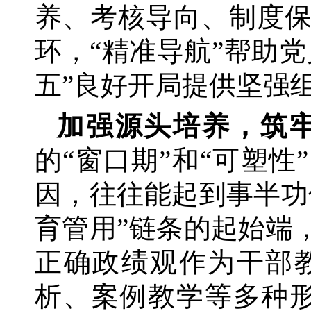
养、考核导向、制度
环，
“精准导航”帮助
五”良好开局提供坚强
加强源头培养，筑
的
“窗口期”和“可塑
因，往往能起到事半功
育管用”链条的起始端
正确政绩观作为干部
析、案例教学等多种