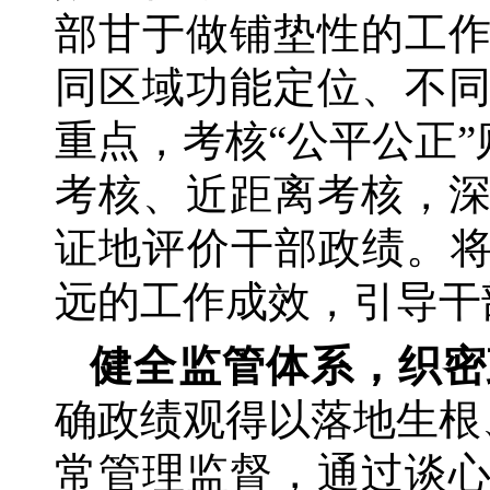
部甘于做铺垫性的工
同区域功能定位、不
重点，考核“公平公正
考核、近距离考核，
证地评价干部政绩。将
远的工作成效，引导干
健全监管体系，织密
确政绩观得以落地生根
常管理监督，通过谈