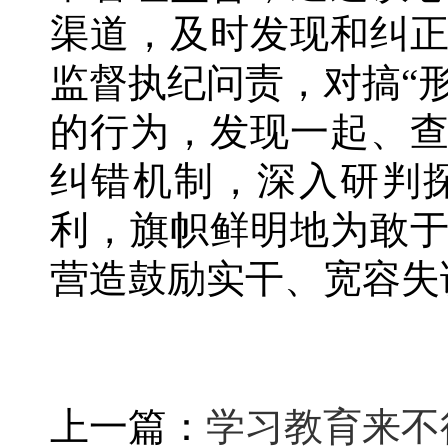
渠道，及时发现和纠
监督执纪问责，对搞“
的行为，发现一起、
纠错机制，深入研判
利，旗帜鲜明地为敢
营造鼓励实干、宽容失
上一篇：
学习教育来不