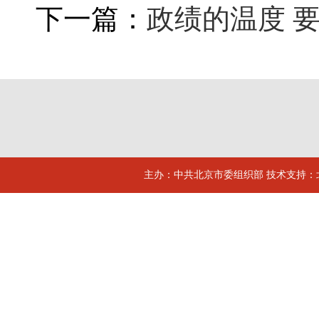
下一篇：
政绩的温度 要
主办：中共北京市委组织部 技术支持：北