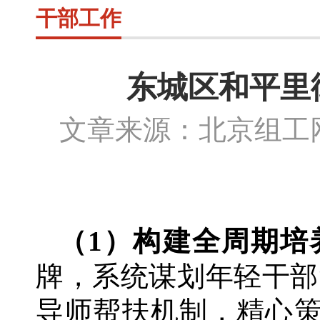
干部工作
东城区和平里
文章来源：北京组
（
1）构建全周期培
牌，系统谋划年轻干部“
导师帮扶机制，精心策