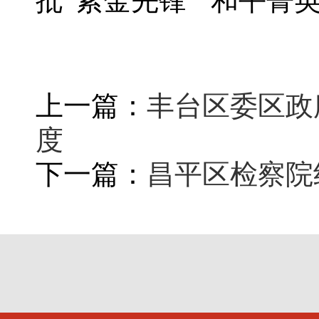
批“紫金先锋”“和平
上一篇：
丰台区委区政
度
下一篇：
昌平区检察院