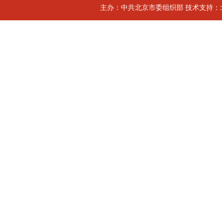
主办：中共北京市委组织部 技术支持：北