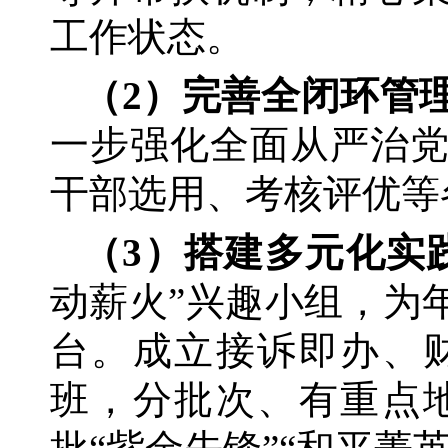
工作状态。
（
2）完善全闭环管
一步强化全面从严治
干部选用、考核评优等
（
3）搭建多元化实
动薪火”兴趣小组，为
台。成立接诉即办、
班，分批次、有重点