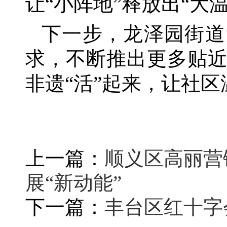
让
“小阵地”释放出“大
下一步，龙泽园街道
求，不断推出更多贴
非遗
“活”起来，让社
上一篇：
顺义区高丽营
展“新动能”
下一篇：
丰台区红十字