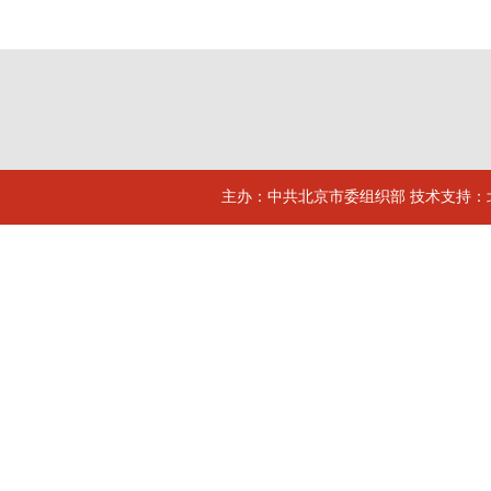
主办：中共北京市委组织部 技术支持：北