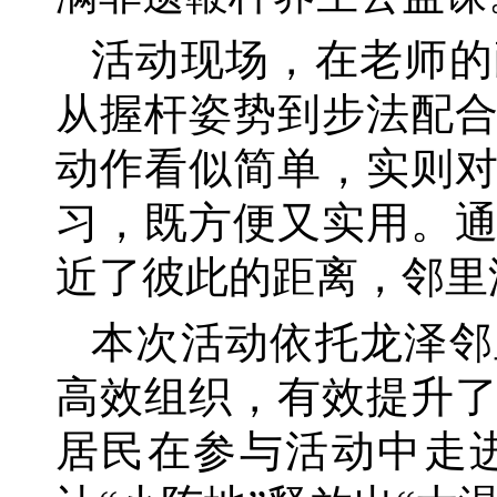
活动现场，在老师的
从握杆姿势到步法配
动作看似简单，实则
习，既方便又实用。
近了彼此的距离，邻里
本次活动依托龙泽邻
高效组织，有效提升
居民在参与活动中走