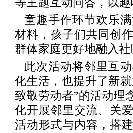
等主题互动问答，以趣
童趣手作环节欢乐满
材料，孩子们共同创
群体家庭更好地融入社
此次活动将邻里互动
化生活，也提升了新就
致敬劳动者”的活动理
化开展邻里交流、关
活动形式与内容，搭