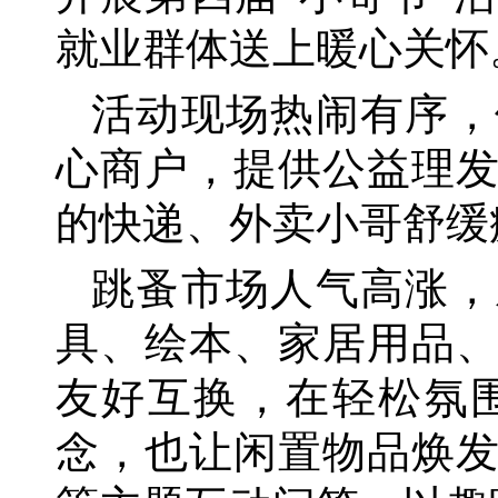
就业群体送上暖心关怀
活动现场热闹有序，
心商户，提供公益理
的快递、外卖小哥舒缓
跳蚤市场人气高涨，
具、绘本、家居用品
友好互换，在轻松氛
念，也让闲置物品焕