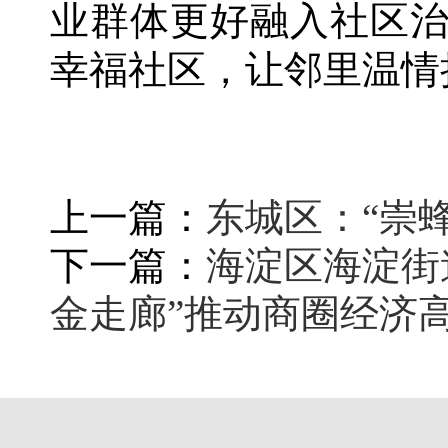
业群体更好融入社区
幸福社区，让邻里温情
上一篇：
东城区：“崇
下一篇：
海淀区海淀街
金走廊”推动商圈经济