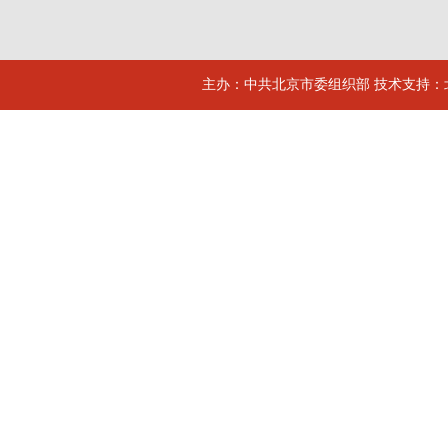
主办：中共北京市委组织部 技术支持：北