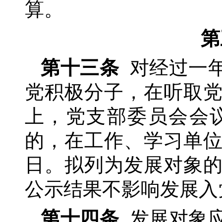
算。
第
第十三条
对经过一
党积极分子，在听取
上，党支部委员会会
的，在工作、学习单
日。拟列为发展对象
公示结果不影响发展入
第十四条
发展对象