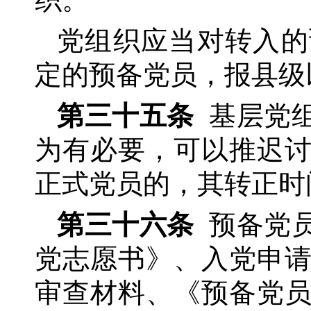
党组织应当对转入的
定的预备党员，报县级
第三十五条
基层党
为有必要，可以推迟
正式党员的，其转正时
第三十六条
预备党
党志愿书》、入党申
审查材料、《预备党