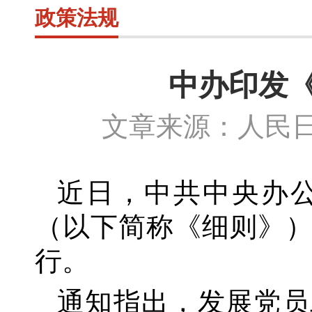
政策法规
中办印发
文章来源：人民日
近日，中共中央办
（以下简称《细则》
行。
通知指出，发展党员