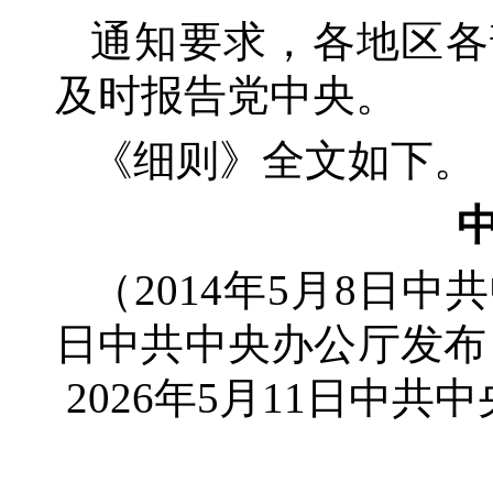
通知要求，各地区各
及时报告党中央。
《细则》全文如下。
（
2014年5月8日中
日中共中央办公厅发布 
2026年5月11日中共