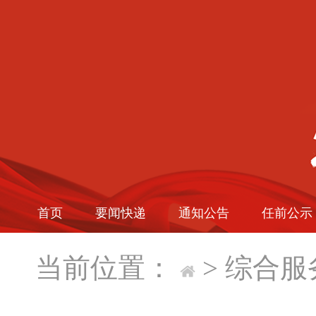
首页
要闻快递
通知公告
任前公示
当前位置：
>
综合服