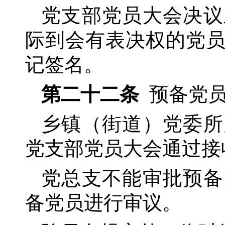
党支部党员大会决议
际到会有表决权的党
记签名。
第二十二条
预备党
乡镇（街道）党委所
党支部党员大会通过接
党总支不能审批预备
备党员进行审议。