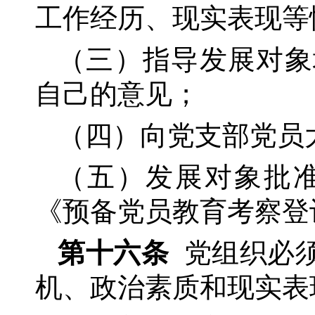
工作经历、现实表现等
（三）指导发展对象
自己的意见；
（四）向党支部党员
（五）发展对象批
《预备党员教育考察登
第十六条
党组织必
机、政治素质和现实表