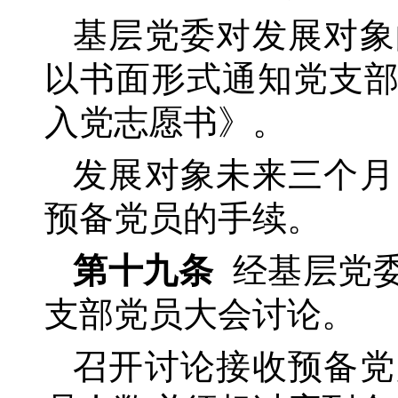
基层党委对发展对象
以书面形式通知党支
入党志愿书》。
发展对象未来三个月
预备党员的手续。
第十九条
经基层党
支部党员大会讨论。
召开讨论接收预备党