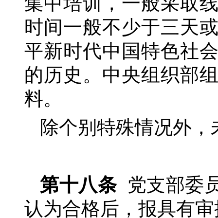
集中培训，一般采取
时间一般不少于三天
平新时代中国特色社
的历史。中央组织部
料。
除个别特殊情况外，
第十八条
党支部委
认为合格后，报具有审