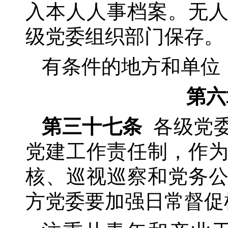
入本人人事档案。无
级党委组织部门保存。
有条件的地方和单位
第六
第三十七条
各级党
党建工作责任制，作
核、巡视巡察和党务
方党委要加强日常督促