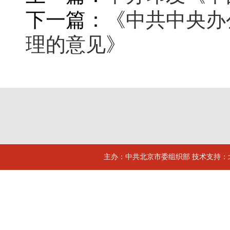
下一篇：
《中共中央办
理的意见》
主办：中共北京市委组织部 技术支持：北