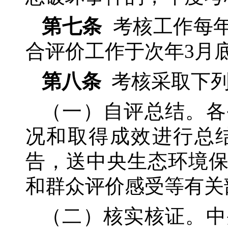
第七条
考核工作每
合评价工作于次年3月
第八条
考核采取下
（一）自评总结。各
况和取得成效进行总
告，送中央生态环境
和群众评价感受等有关
（二）核实核证。中