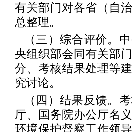
有关部门对各省（自
总整理。
（三）综合评价。中
央组织部会同有关部
分、考核结果处理等
究讨论。
（四）结果反馈。考
厅、国务院办公厅名
环境保护督察工作领