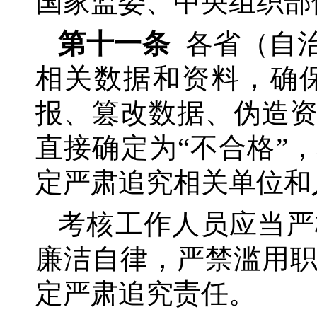
国家监委、中央组织部
第十一条
各省（自
相关数据和资料，确
报、篡改数据、伪造
直接确定为
“不合格”
定严肃追究相关单位和
考核工作人员应当严
廉洁自律，严禁滥用
定严肃追究责任。