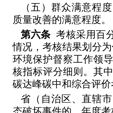
（五）群众满意程度
质量改善的满意程度。
第六条
考核采用百
情况，考核结果划分为
环境保护督察工作领
核指标评分细则。其
碳达峰碳中和综合评价
省（自治区、直辖市
态破坏事件的，年度考