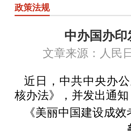
政策法规
中办国办印
文章来源：人民日
近日，中共中央办公
核办法》，并发出通知
《美丽中国建设成效