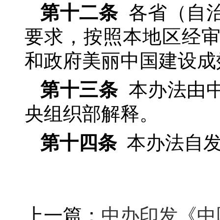
第十二条
各省（自
要求，按照本地区经
和政府美丽中国建设成
第十三条
本办法由
央组织部解释。
第十四条
本办法自
上一篇：
中办印发《中