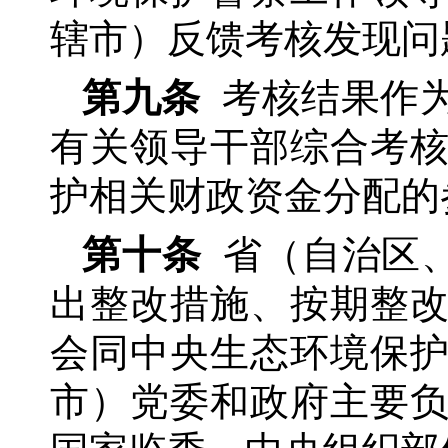
辖市）反馈考核发现问
第九条
考核结果作
有关领导干部综合考
护相关财政资金分配的
第十条
省（自治区
出整改措施、按期整
会同中央生态环境保
市）党委和政府主要