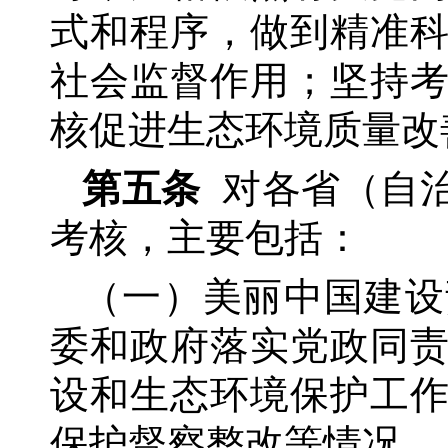
式和程序，做到精准
社会监督作用；坚持
核促进生态环境质量改
第五条
对各省（自
考核，主要包括：
（一）美丽中国建设
委和政府落实党政同
设和生态环境保护工
保护督察整改等情况。