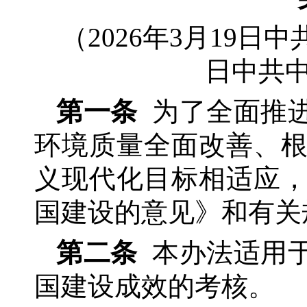
（
2026年3月19日
日中共
第一条
为了全面推
环境质量全面改善、
义现代化目标相适应
国建设的意见》和有关
第二条
本办法适用
国建设成效的考核。