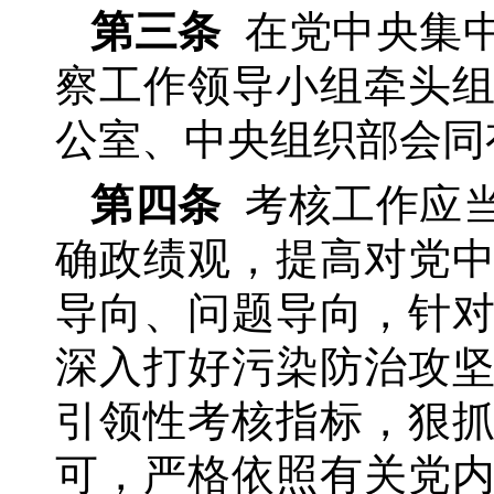
第三条
在党中央集
察工作领导小组牵头
公室、中央组织部会同
第四条
考核工作应
确政绩观，提高对党
导向、问题导向，针
深入打好污染防治攻
引领性考核指标，狠
可，严格依照有关党