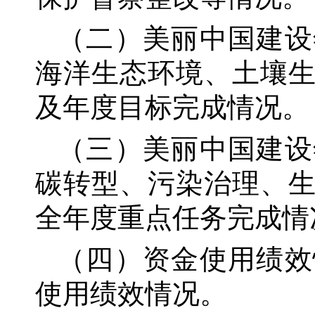
（二）美丽中国建设
海洋生态环境、土壤
及年度目标完成情况。
（三）美丽中国建设
碳转型、污染治理、
全年度重点任务完成情
（四）资金使用绩效
使用绩效情况。