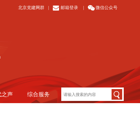
北京党建网群
|
邮箱登录
|
微信公众号
代之声
综合服务