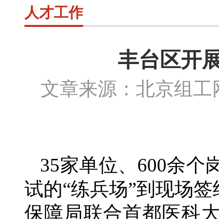
人才工作
丰台区开展
文章来源：北京组
35家单位、600余
试的“练兵场”到现场
保障局联合首都医科大