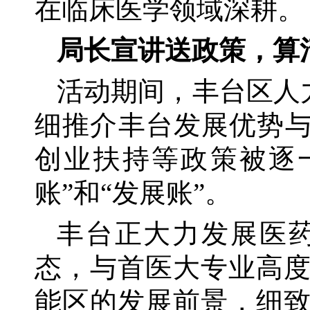
在临床医学领域深耕。
局长宣讲送政策，算
活动期间，丰台区人
细推介丰台发展优势与
创业扶持等政策被逐
账”和“发展账”。
丰台正大力发展医
态，与首医大专业高
能区的发展前景，细