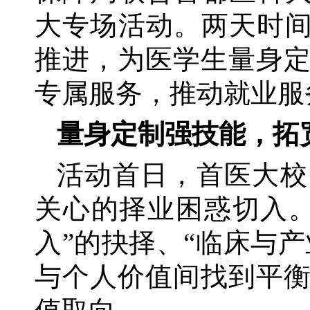
大专场活动。两天时间
推进，为医学生量身
专属服务，推动就业服务
量身定制强技能，拓
活动首日，首医大校
关心的择业困惑切入
入”的抉择、“临床与
与个人价值间找到平