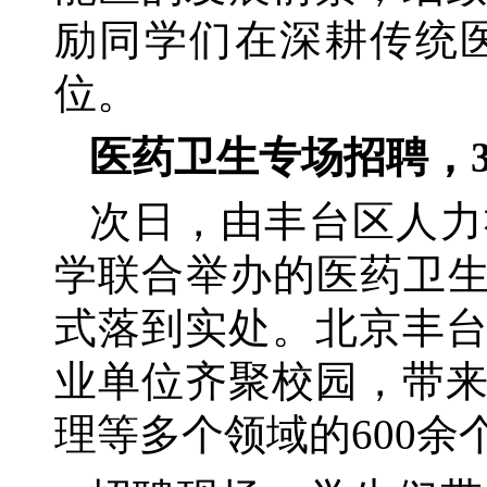
励同学们在深耕传统
位。
医药卫生专场招聘，
次日，由丰台区人力
学联合举办的医药卫
式落到实处。北京丰台
业单位齐聚校园，带
理等多个领域的600