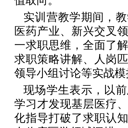
值取向。
实训营教学期间，教
医药产业、新兴交叉
一求职思维，全面了
求职策略讲解、人岗
领导小组讨论等实战模
现场学生表示，以前
学习才发现基层医疗
化指导打破了求职认