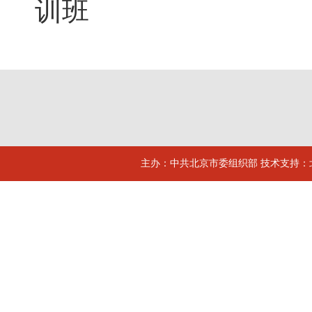
训班
主办：中共北京市委组织部 技术支持：北