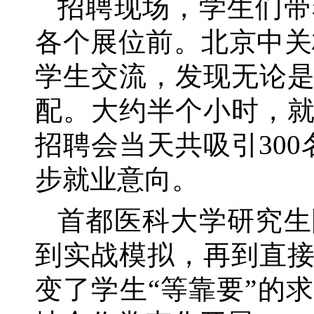
招聘现场，学生们带
各个展位前。北京中关
学生交流，发现无论
配。大约半个小时，
招聘会当天共吸引300
步就业意向。
首都医科大学研究生
到实战模拟，再到直
变了学生
“等靠要”的