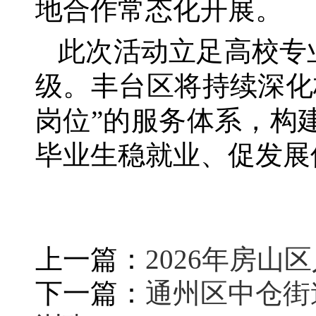
地合作常态化开展。
此次活动立足高校专
级。丰台区将持续深化
岗位”的服务体系，构
毕业生稳就业、促发展
上一篇：
2026年房
下一篇：
通州区中仓街