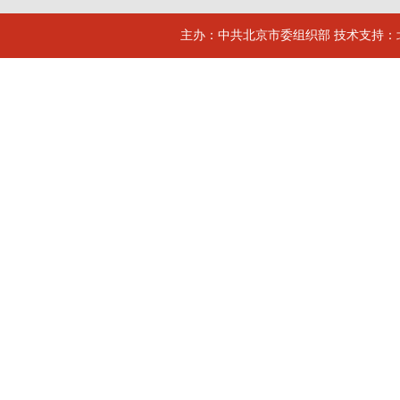
主办：中共北京市委组织部 技术支持：北