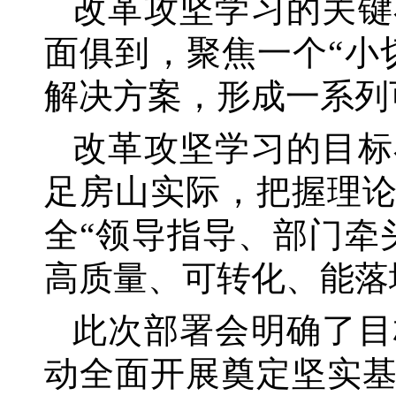
改革攻坚学习的关键
面俱到，聚焦一个
“小
解决方案，形成一系列
改革攻坚学习的目标
足房山实际，把握理
全
“领导指导、部门牵
高质量、可转化、能落
此次部署会明确了目
动全面开展奠定坚实