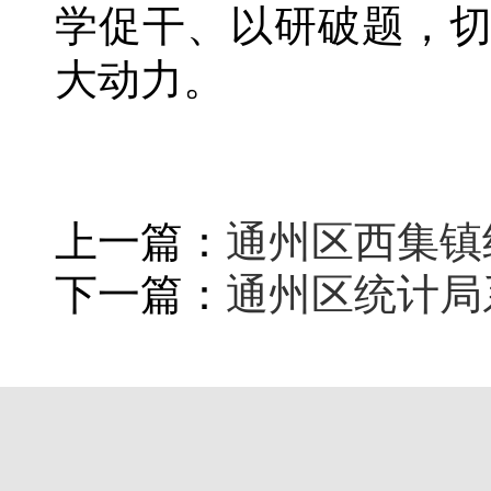
学促干、以研破题，
大动力。
上一篇：
通州区西集镇
下一篇：
通州区统计局