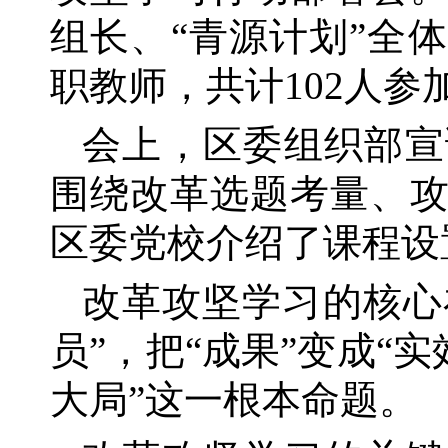
组长、“青源计划”全
职教师，共计102人参
会上，区委组织部宣
围绕改革选题考量、
区委党校介绍了课程设
改革攻坚学习的核心
员”，把“成果”变成“
大局”这一根本命题。