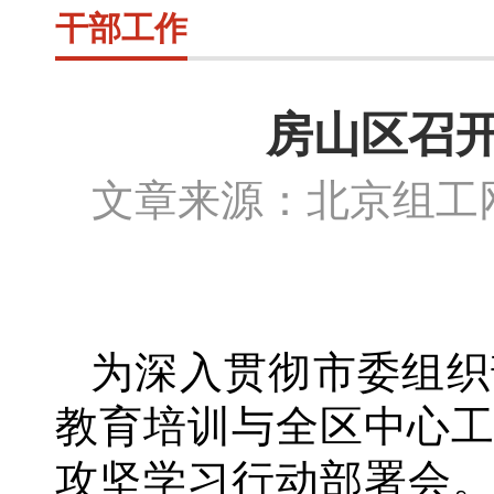
干部工作
房山区召开
文章来源：北京组
为深入贯彻市委组织
教育培训与全区中心
攻坚学习行动部署会