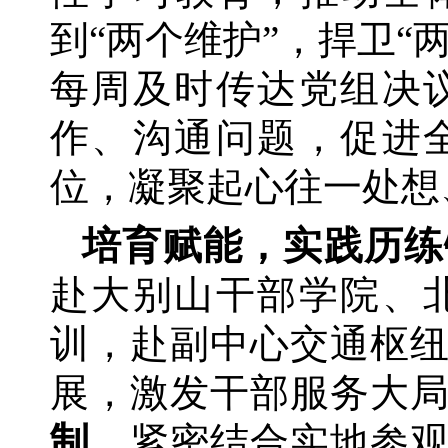
到“两个维护”，捍卫“
每周及时传达党组决
作、沟通问题，促进
位，凝聚起心往一处想
培育赋能，实践历练
赴大别山干部学院、
训，赴副中心交通枢
展，激发干部服务大
制。
紧密结合实地参