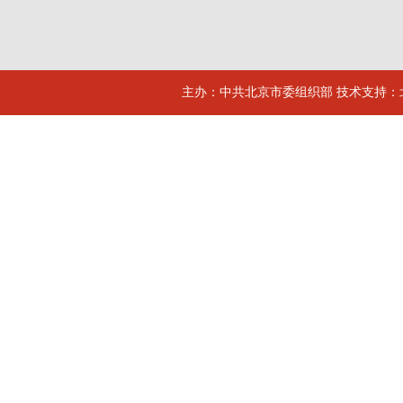
主办：中共北京市委组织部 技术支持：北