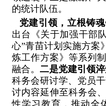
的统计队伍。
党建引领，立根铸魂
出台《关于加强干部
心”青苗计划实施方案
炼工作方案》等系列
融合。
二是党建引领淬
科务会研讨学、党员干
讨内容延伸至科务会
性学习教育，推动全体