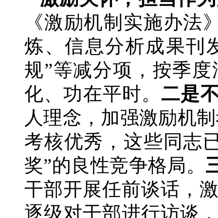
《激励机制实施办法
炼、信息分析成果刊
规”等减分项，按季
化、功在平时。
二是
人理念，加强激励机制
考核优秀，这些同志
奖”的良性竞争格局。
干部开展任前谈话，
逐级对干部进行访谈