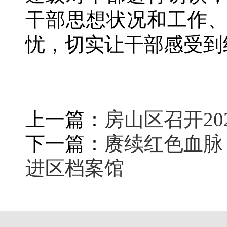
干部思想状况和工作
忧，切实让干部感受到
上一篇：
房山区召开2
下一篇：
赓续红色血脉
进区档案馆