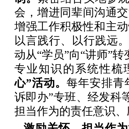
会，增进同辈间沟通交
增强工作积极性和主动
以言践行、以行践远
动从
“学员”向“讲师
专业知识的系统性梳
心”活动。
每年安排青
诉即办”专班、经发科
担当作为的责任意识、
激励关怀，担当作为