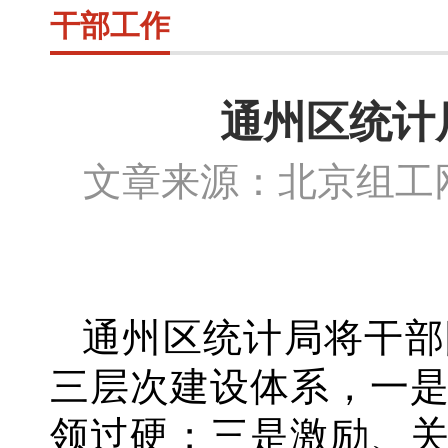
干部工作
通州区统计
文章来源：北京组
通州区统计局将干部
三层次建设体系，一
领过硬；三是激励、