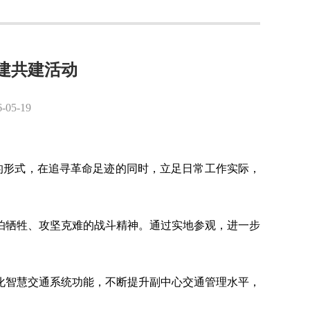
建共建活动
5-19
合的形式，在追寻革命足迹的同时，立足日常工作实际，
怕牺牲、攻坚克难的战斗精神。通过实地参观，进一步
化智慧交通系统功能，不断提升副中心交通管理水平，