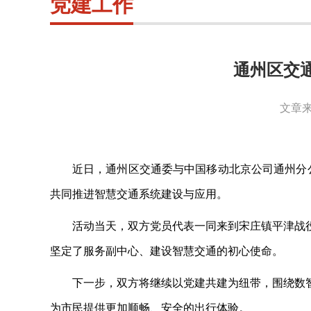
党建工作
通州区交
文章来
近日，通州区交通委与中国移动北京公司通州分
共同推进智慧交通系统建设与应用。
活动当天，双方党员代表一同来到宋庄镇平津战
坚定了服务副中心、建设智慧交通的初心使命。
下一步，双方将继续以党建共建为纽带，围绕数
为市民提供更加顺畅、安全的出行体验。