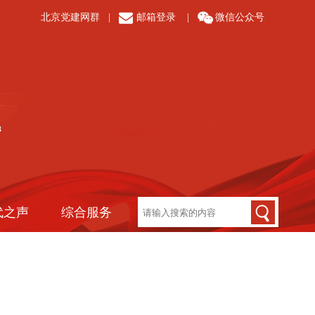
北京党建网群
|
邮箱登录
|
微信公众号
代之声
综合服务