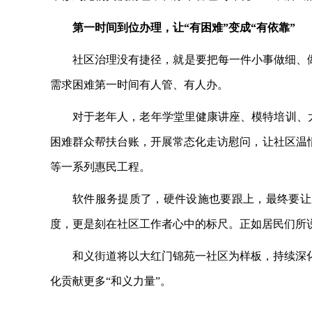
第一时间到位办理，让
“有困难”变成“有依靠”
社区治理没有捷径，就是要把每一件小事做细、
需求困难第一时间有人管、有人办。
对于老年人，老年学堂里健康讲座、模特培训、
困难群众帮扶台账，开展常态化走访慰问，让社区温
等一系列惠民工程。
软件服务提质了，硬件设施也要跟上，最终要让
度，更是刻在社区工作者心中的标尺。正如居民们所说
和义街道将以大红门锦苑一社区为样板，持续深
化贡献更多
“和义力量”。