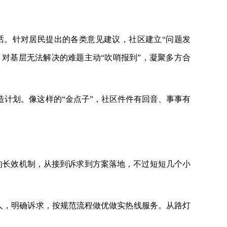
话。针对居民提出的各类意见建议，社区建立“问题发
，对基层无法解决的难题主动“吹哨报到”，凝聚多方合
造计划。像这样的
“金点子”，社区件件有回音、事事有
”的长效机制，从接到诉求到方案落地，不过短短几个小
电人，明确诉求，按规范流程做优做实热线服务。从路灯