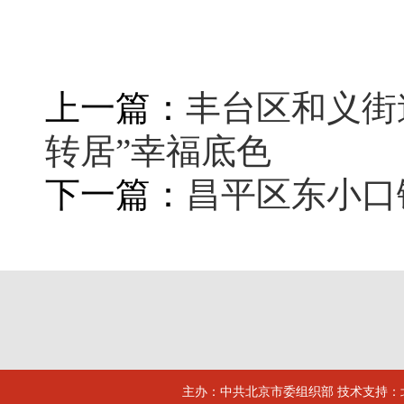
上一篇：
丰台区和义街
转居”幸福底色
下一篇：
昌平区东小口
主办：中共北京市委组织部 技术支持：北