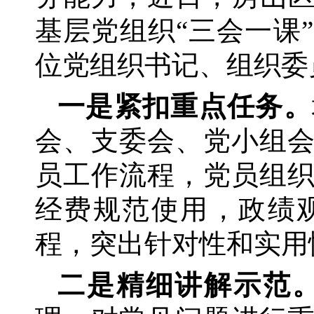
基层党组织“三会一课
位党组织书记、组织委
一是紧扣重点任务。
会、支委会、党小组
员工作流程，党员组
经费规范使用，政绩
程，突出针对性和实用
二是精细讲解示范