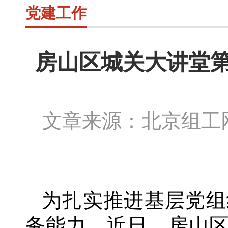
党建工作
房山区城关大讲堂第
文章来源：北京组
为扎实推进基层党组
务能力，近日，房山