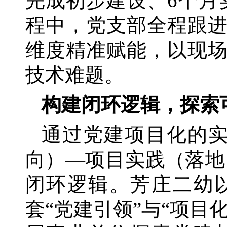
完成初步建设、6个月
程中，党支部全程跟
维度精准赋能，以现
技术难题。
构建闭环逻辑，探索
通过党建项目化的
向）—项目实践（落地
闭环逻辑。芳庄二幼
套“党建引领”与“项