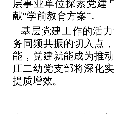
层事业单位探索党建
献“学前教育方案”。
基层党建工作的活力
务同频共振的切入点
能，党建就能成为推
庄二幼党支部将深化
提质增效。