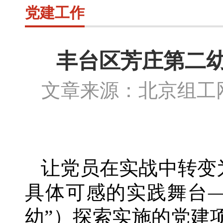
党建工作
丰台区芳庄第二
文章来源：北京组
让党员在实战中转变
具体可感的实践舞台
幼”）探索实施的党建