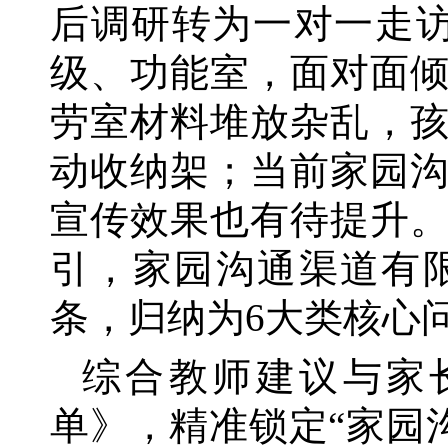
后调研转为一对一走
级、功能室，面对面
劳室材料堆放杂乱，
动收纳架；当前家园
宣传效果也有待提升
引，家园沟通渠道有
条，归纳为6大类核心
综合教师建议与家
单》，精准锁定
“家园