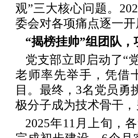
观”三大核心问题。2
委会对各项痛点逐一开
“揭榜挂帅”组团队
党支部立即启动了
“
老师率先举手，凭借
目。最终，3名党员勇
极分子成为技术骨干，
2025年11月上旬