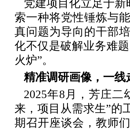
党建项目化立足于新
索一种将党性锤炼与
真问题为导向的干部
化不仅是破解业务难题
火炉”。
精准调研画像，一线
2025年8月，芳庄
来，项目从需求生”的
期召开座谈会，教师