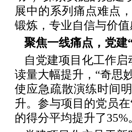
展中的系列痛点难点
锻炼，专业自信与价值
聚焦一线痛点，党建
自党建项目化工作启
读量大幅提升，“奇思
使应急疏散演练时间
升。参与项目的党员在“
的得分平均提升了35%