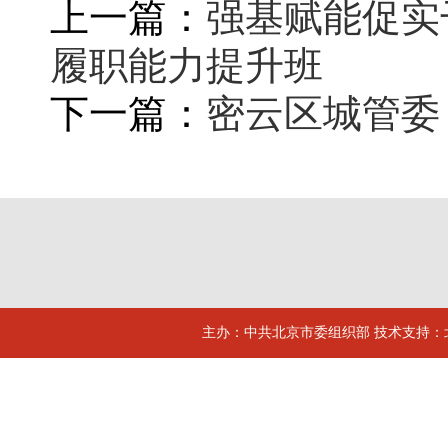
上一篇：
强基赋能促实
履职能力提升班
下一篇：
密云区城管委
主办：中共北京市委组织部 技术支持：北