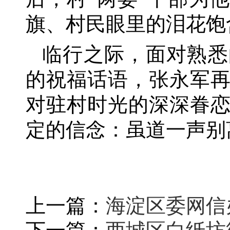
旗、村民眼里的泪花饱
临行之际，面对熟悉
的祝福话语，张永军
对驻村时光的深深眷
定的信念：虽道一声别
上一篇：
海淀区委网信