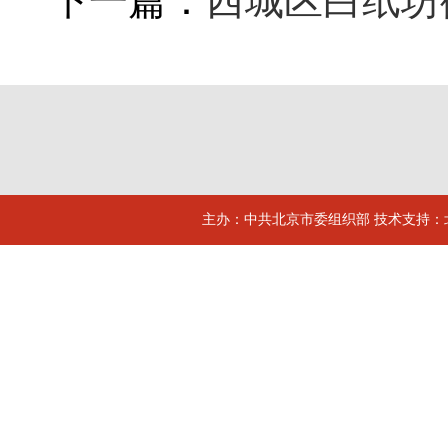
下一篇：
西城区白纸坊
主办：中共北京市委组织部 技术支持：北