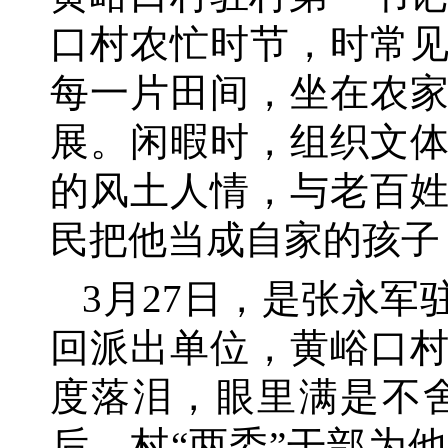
口村农忙时节，时常
每一片田间，坐在农
展。闲暇时，组织文
的风土人情，与老百
民把他当成自家的孩子
3月27日，是张永
回派出单位，黄峪口
度落泪，眼里满是不
后，村“两委”干部为