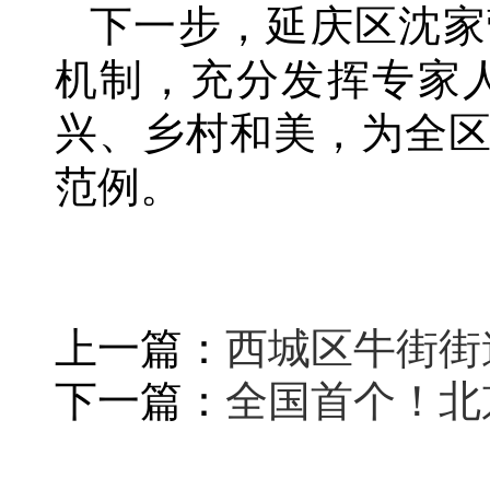
下一步，延庆区沈家
机制，充分发挥专家
兴、乡村和美，为全
范例。
上一篇：
西城区牛街街
下一篇：
全国首个！北