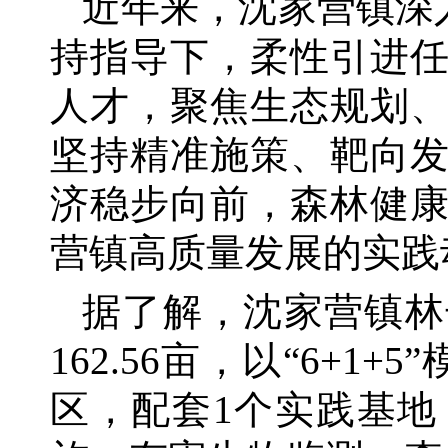
近年来，沈家营镇深
持指导下，柔性引进
人才，聚焦生态规划
坚持精准施策、靶向
济稳步向前，森林健
营镇高质量发展的实践
据了解，沈家营镇林
162.56亩，以“6+
区，配套1个实践基