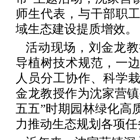
师生代表，与干部职
域生态建设提质增效。
活动现场，刘金龙教
导植树技术规范，一
人员分工协作、科学
金龙教授作为沈家营镇
五五”时期园林绿化高
力推动生态规划各项任