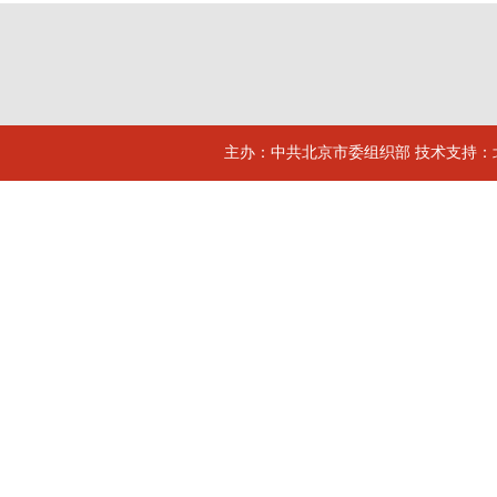
主办：中共北京市委组织部 技术支持：北