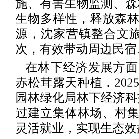
施、有害生物监测、森
生物多样性，释放森
源，沈家营镇整合文旅
次，有效带动周边民宿
在林下经济发展方面
赤松茸露天种植，
20
园林绿化局林下经济科
过建立集体林场、村集
灵活就业，实现生态效