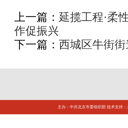
上一篇：
延揽工程·柔
作促振兴
下一篇：
西城区牛街街
主办：中共北京市委组织部 技术支持：北