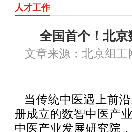
人才工作
全国首个！北京
文章来源：北京组
当传统中医遇上前沿
册成立的数智中医产
中医产业发展研究院