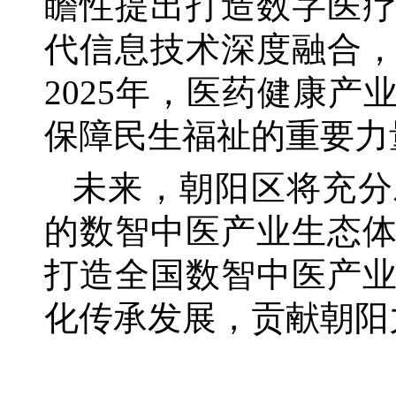
瞻性提出打造数字医
代信息技术深度融合
2025年，医药健康产
保障民生福祉的重要力
未来，朝阳区将充分
的数智中医产业生态
打造全国数智中医产
化传承发展，贡献朝阳