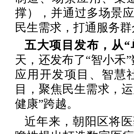
撑），并通过多场景
民生需求，打通服务群
五大项目发布，从
天，还发布了
“智小禾
应用开发项目、智慧
目，聚焦民生需求，运
健康”跨越。
近年来，朝阳区将医