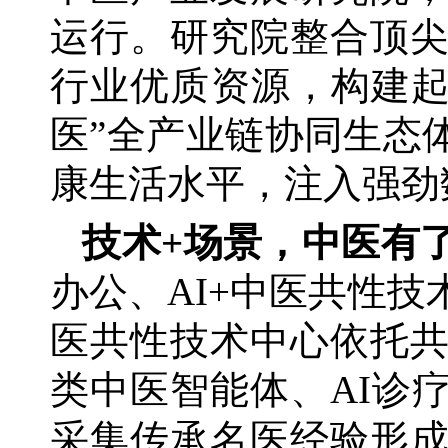
运行。研究院整合顶
行业优质资源，构建起
医”全产业链协同生态
康生活水平，注入强劲
技术
+场景，中医有了
办公、
AI+中医共性技
医共性技术中心依托
类中医智能体、AI诊
采集传承名医经验形