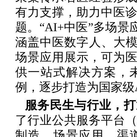
有力支撑，助力中医
题。“AI+中医”多场
涵盖中医数字人、大模
场景应用展示，可为
供一站式解决方案，
例，逐步打造为国家级
服务民生与行业，打
了行业公共服务平台
制造、场景应用、渠