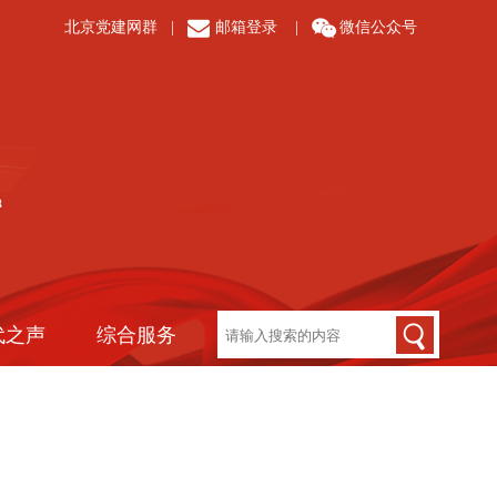
北京党建网群
|
邮箱登录
|
微信公众号
代之声
综合服务