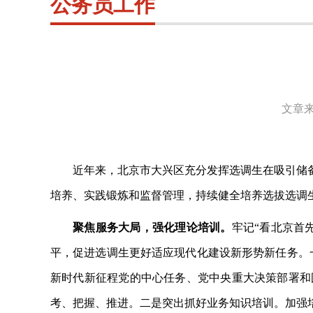
公务员工作
文章来
近年来，北京市大兴区充分发挥选调生在吸引储
培养、实践锻炼和监督管理，持续健全培养选拔选调
聚焦服务大局，强化理论培训。
牢记
“看北京首
平，促进选调生更好适应现代化建设新形势新任务。
新时代新征程党的中心任务、党中央重大决策部署和
考、把握、推进。二是突出抓好业务知识培训。加强