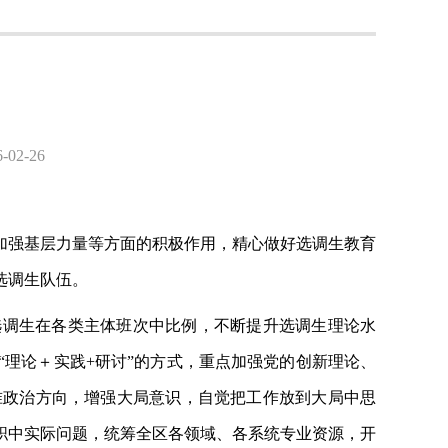
2-26
加强基层力量等方面的积极作用，精心做好选调生教育
选调生队伍。
选调生在各类主体班次中比例，不断提升选调生理论水
理论＋实践+研讨”的方式，重点加强党的创新理论、
准政治方向，增强大局意识，自觉把工作放到大局中思
职中实际问题，统筹全区各领域、各系统专业资源，开