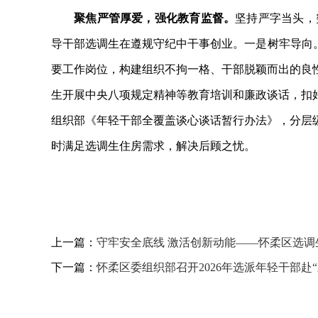
聚焦严管厚爱，强化教育监督。
坚持严字当头，
导干部选调生在遵规守纪中干事创业。一是树牢导向
要工作岗位，构建组织不拘一格、干部脱颖而出的良
生开展中央八项规定精神等教育培训和廉政谈话，扣
组织部《年轻干部全覆盖谈心谈话暂行办法》，分层
时满足选调生住房需求，解决后顾之忧。
上一篇：
守牢安全底线 激活创新动能——怀柔区选
下一篇：
怀柔区委组织部召开2026年选派年轻干部赴