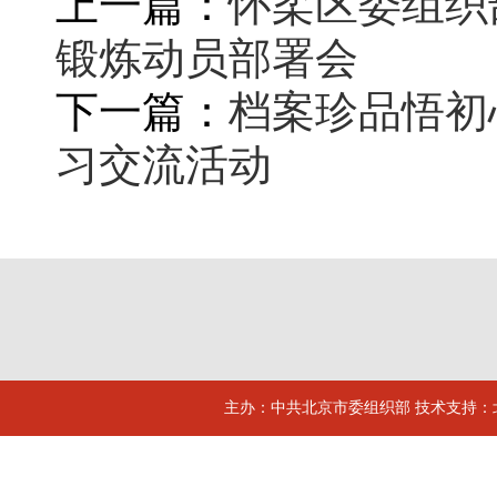
上一篇：
怀柔区委组织
锻炼动员部署会
下一篇：
档案珍品悟初
习交流活动
主办：中共北京市委组织部 技术支持：北