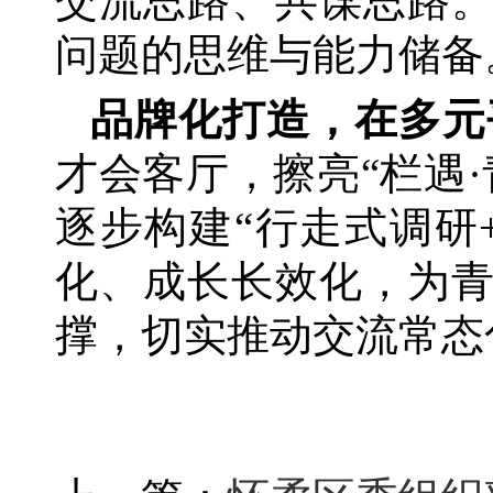
交流思路、共谋思路
问题的思维与能力储备
品牌化打造，在多元
才会客厅，擦亮“栏遇
逐步构建“行走式调研
化、成长长效化，为
撑，切实推动交流常态