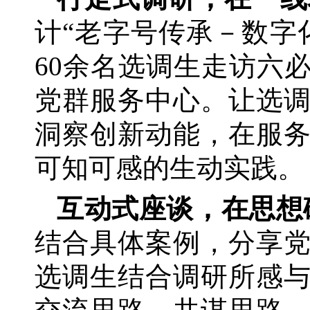
计
“老字号传承－数字
60余名选调生走访六
党群服务中心。让选
洞察创新动能，在服
可知可感的生动实践。
互动式座谈，在思想
结合具体案例，分享
选调生结合调研所感