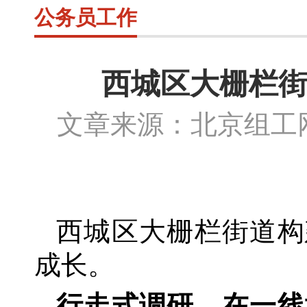
公务员工作
西城区大栅栏街
文章来源：北京组
西城区大栅栏街道构
成长。
行走式调研，在一线