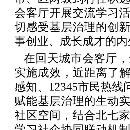
会客厅开展交流学习
切感受基层治理的创
事创业、成长成才的内
在回天城市会客厅，
实施成效，近距离了
感知、12345市民
赋能基层治理的生动
社区空间，结合北七
学习社企协同联动机