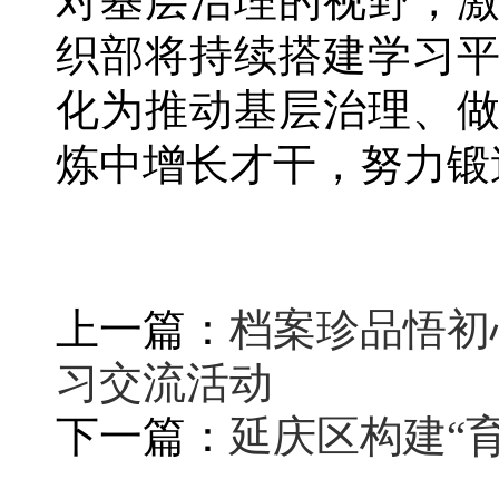
对基层治理的视野，
织部将持续搭建学习
化为推动基层治理、
炼中增长才干，努力锻
上一篇：
档案珍品悟初
习交流活动
下一篇：
延庆区构建“