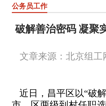
公务员工作
破解善治密码 凝聚
文章来源：北京组
近日，昌平区以
“破
市、区两级到村任职