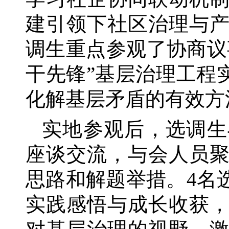
建引领下社区治理与
调生重点参观了协商议
干先锋”基层治理工程
化解基层矛盾的有效方
实地参观后，选调生
座谈交流，与会人员
思路和解题举措。
4名
实践感悟与成长收获