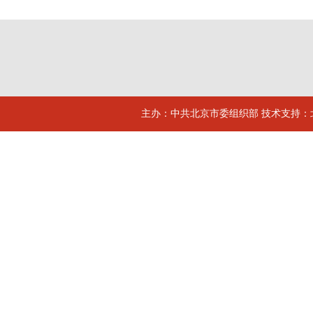
主办：中共北京市委组织部 技术支持：北