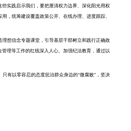
这些实践启示我们，要把厘清权力边界、深化阳光用权
应用，统筹建设覆盖政策公开、在线办理、进度跟踪、
造理想信念专题课堂，引导基层干部树立和践行正确政
资金管理等工作的红线深入人心。加强纪法教育，通过以
。
。只有以零容忍的态度惩治群众身边的
“微腐败”，坚决