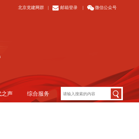
北京党建网群
|
邮箱登录
|
微信公众号
代之声
综合服务