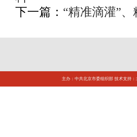
下一篇：
“精准滴灌”
主办：中共北京市委组织部 技术支持：北