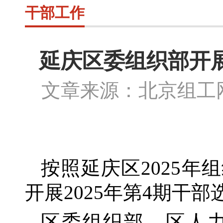
干部工作
延庆区委组织部开展
文章来源：北京组
按照延庆区
2025
开展2025年第4期干
区委组织部、区人