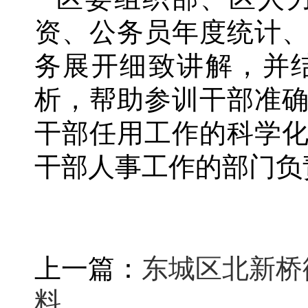
资、公务员年度统计
务展开细致讲解，并
析，帮助参训干部准
干部任用工作的科学
干部人事工作的部门负
上一篇：
东城区北新桥
料