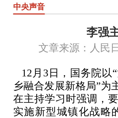
中央声音
李强
文章来源：人民日
12月3日，国务院
乡融合发展新格局”为
在主持学习时强调，
实施新型城镇化战略