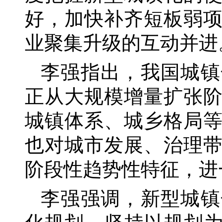
好，加快补齐短板弱
业聚集升级的互动并进
李强指出，我国城镇
正从大规模增量扩张
城镇体系、城乡格局
也对城市发展、治理
阶段性趋势性特征，进
李强强调，新型城镇