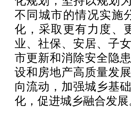
化规划，坚持以规划
不同城市的情况实施
化，采取更有力度、
业、社保、安居、子
市更新和消除安全隐
设和房地产高质量发
向流动，加强城乡基
化，促进城乡融合发展