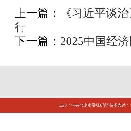
上一篇：
《习近平谈治
行
下一篇：
2025中国
主办：中共北京市委组织部 技术支持：北