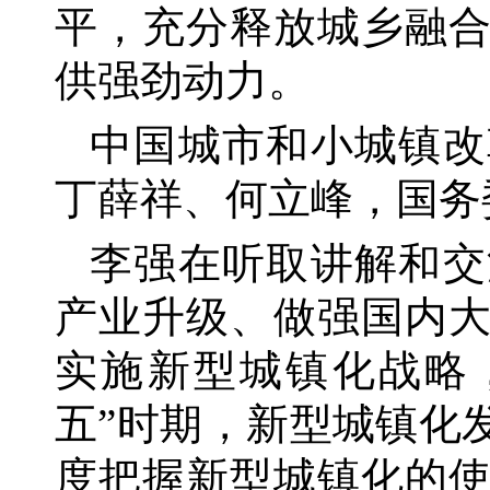
平，充分释放城乡融
供强劲动力。
中国城市和小城镇改
丁薛祥、何立峰，国务
李强在听取讲解和交
产业升级、做强国内
实施新型城镇化战略
五”时期，新型城镇化
度把握新型城镇化的