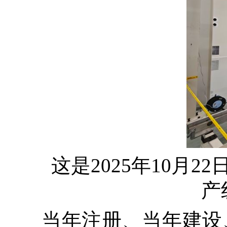
这是
2025年10
产
当年注册、当年建设