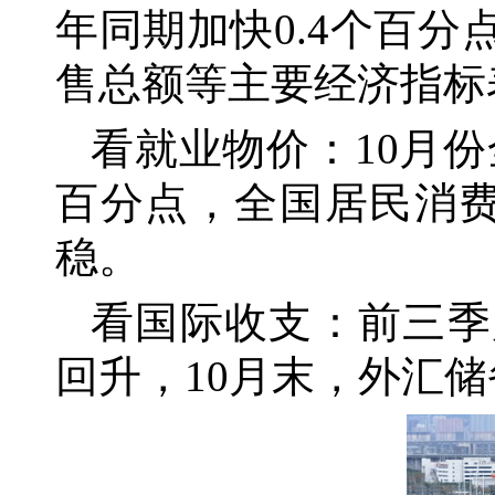
年同期加快0.4个百
售总额等主要经济指标
看就业物价：
10月
百分点，全国居民消费
稳。
看国际收支：前三季
回升，
10月末，外汇储