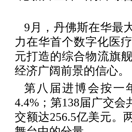
9月，丹佛斯在华最
力在华首个数字化医疗
元打造的综合物流旗
经济广阔前景的信心。
第八届进博会按一
4.4%；第138届广
交额达256.5亿美
舞台中的分量。