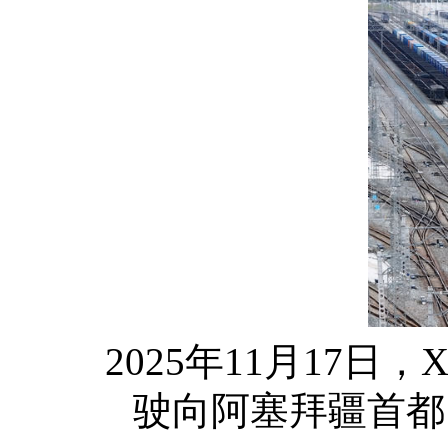
2025年11月17
驶向阿塞拜疆首都