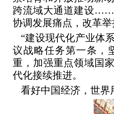
跨流域大通道建设…
协调发展痛点，改革举
“建设现代化产业体系
议战略任务第一条，
重，加强重点领域国
代化接续推进。
看好中国经济，世界