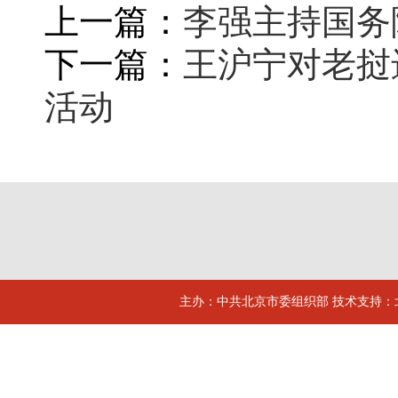
上一篇：
李强主持国务
下一篇：
王沪宁对老挝
活动
主办：中共北京市委组织部 技术支持：北