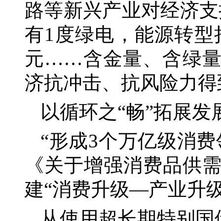
路等新兴产业对经济支
有1度绿电，能源转型
元……含金量、含绿
济抗冲击、抗风险力得
以循环之
“畅”拓展
“形成3个万亿级消费
《关于增强消费品供
建“消费升级—产业升
从使用超长期特别国