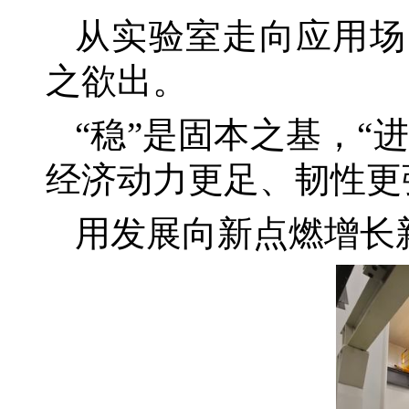
从实验室走向应用场
之欲出。
“稳”是固本之基，“
经济动力更足、韧性更
用发展向新点燃增长