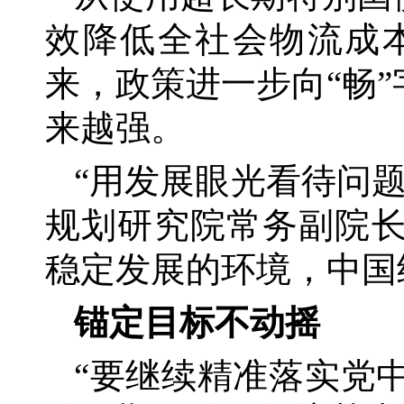
效降低全社会物流成
来，政策进一步向“畅
来越强。
“用发展眼光看待问
规划研究院常务副院长
稳定发展的环境，中国经
锚定目标不动摇
“要继续精准落实党