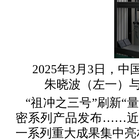
2025年3月3日，
朱晓波（左一）
“祖冲之三号”刷新“
密系列产品发布……近
一系列重大成果集中亮