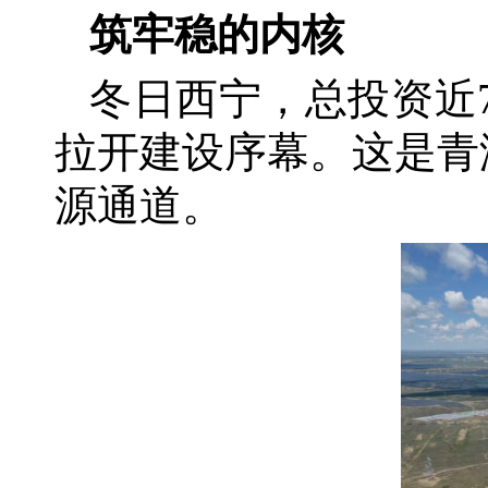
筑牢稳的内核
冬日西宁，总投资近
拉开建设序幕。这是青
源通道。