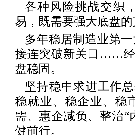
各种风险挑战交织
易，既需要强大底盘的
多年稳居制造业第一
接连突破新关口……
盘稳固。
坚持稳中求进工作总
稳就业、稳企业、稳
需、惠企减负、整治
健前行。