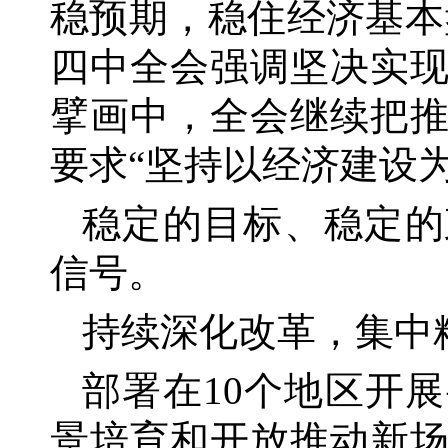
稳预期，稳住经济基本
四中全会强调坚决实
擘画中，全会继续把
要求“坚持以经济建设为
稳定的目标、稳定的
信号。
持续深化改革，集中
部署在
10个地区开
景培育和开放推动新