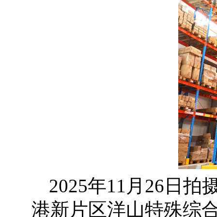
2025年11月26
港新片区洋山特殊综