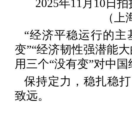
2025年11月1
（上
“经济平稳运行的主
变”“经济韧性强潜能
用三个“没有变”对中
保持定力，稳扎稳打
致远。