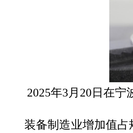
2025年3月20日
装备制造业增加值占