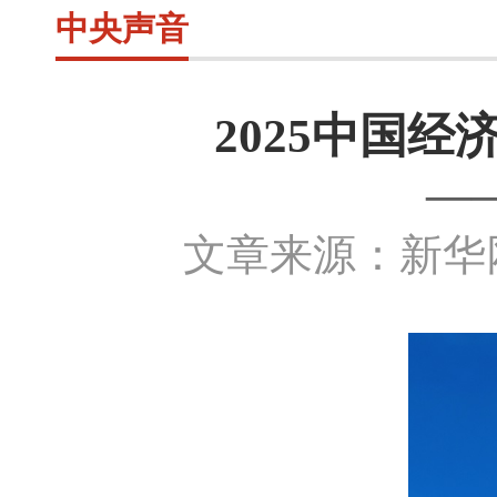
中央声音
2025中国
—
文章来源：新华网