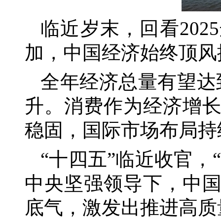
临近岁末，回看
20
加，中国经济始终顶风
全年经济总量有望达
升。消费作为经济增
稳固，国际市场布局持
“十四五”临近收官，
中央坚强领导下，中
底气，激发出推进高质