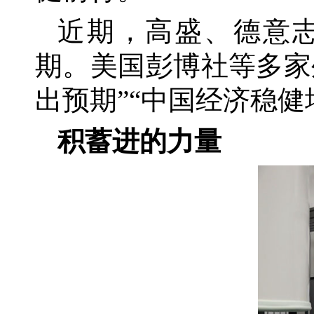
近期，高盛、德意
期。美国彭博社等多家
出预期”“中国经济稳
积蓄进的力量