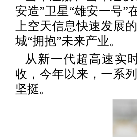
安造”卫星“雄安一号
上空天信息快速发展的
城“拥抱”未来产业。
从新一代超高速实
收，今年以来，一系
坚挺。