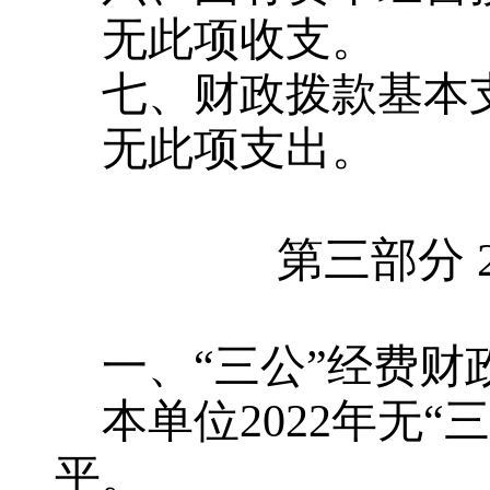
无此项收支。
七、财政拨款基本
无此项支出。
第三部分
一、
“三公”经费财
本单位
2022年无
平。