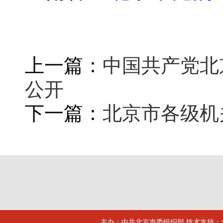
上一篇：
中国共产党北
公开
下一篇：
北京市各级机
主办：中共北京市委组织部 技术支持：北