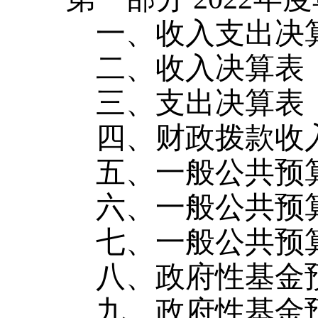
一、收入支出决
二、收入决算表
三、支出决算表
四、财政拨款收
五、一般公共预
六、一般公共预
七、一般公共预
八、政府性基金
九、政府性基金