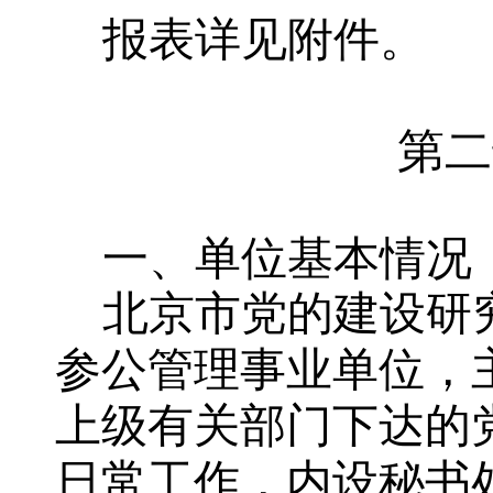
报表详见附件。
第二
一、单位基本情况
北京市党的建设研
参公管理事业单位，
上级有关部门下达的
日常工作，内设秘书