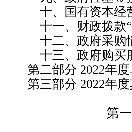
十、国有资本经
十一、财政拨款
十二、政府采购
十三、政府购买
第二部分
2022年
第三部分
2022
第一