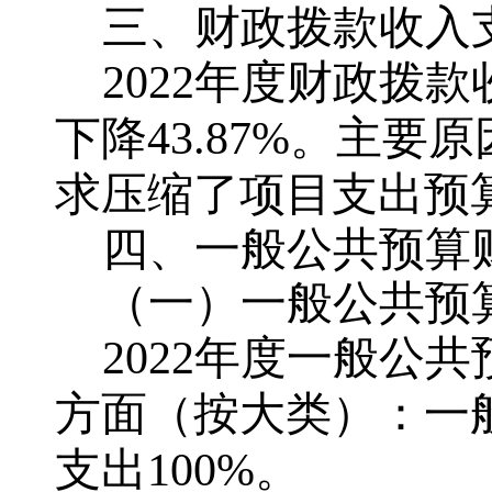
三、财政拨款收入
2022年度财政拨款
下降43.87%。主要
求压缩了项目支出预
四、一般公共预算
（一）一般公共预
2022年度一般公
方面（按大类）：一般
支出100%。