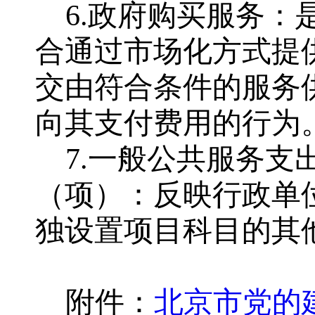
6.政府购买服务
合通过市场化方式提
交由符合条件的服务
向其支付费用的行为
7.一般公共服务
（项）：反映行政单
独设置项目科目的其
附件：
北京市党的建