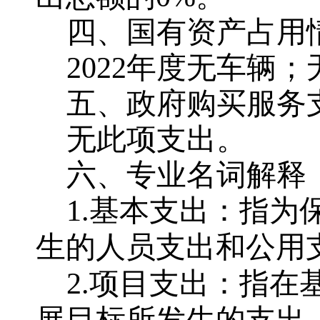
四、国有资产占用
2022年度无车辆
五、政府购买服务
无此项支出。
六、专业名词解释
1.基本支出：指
生的人员支出和公用
2.项目支出：指