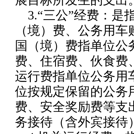
展目标所发生的支出
3.“三公”经费：
（境）费、公务用车
国（境）费指单位公
费、住宿费、伙食费
运行费指单位公务用
位按规定保留的公务
费、安全奖励费等支
务接待（含外宾接待