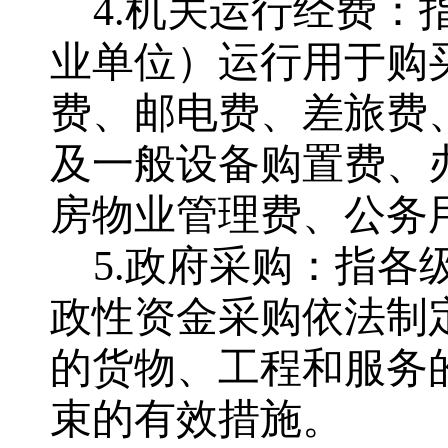
4.机关运行经费
业单位）运行用于购
费、邮电费、差旅费
及一般设备购置费、
房物业管理费、公务
5.政府采购：指
政性资金采购依法制
的货物、工程和服务
束的有效措施。