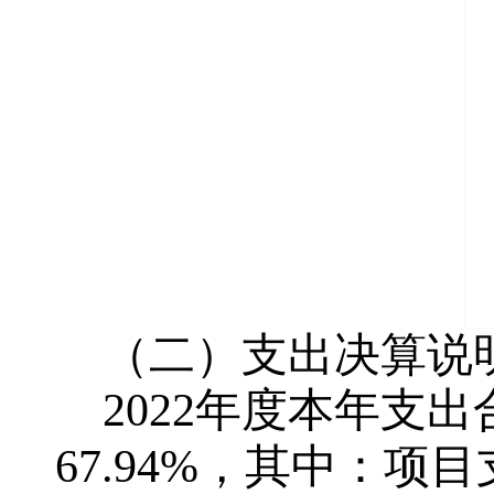
（二）支出决算说
2022年度本年支出
67.94%，其中：项目