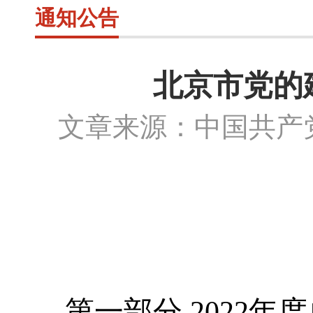
通知公告
北京市党的
文章来源：中国共
第一部分
2022年