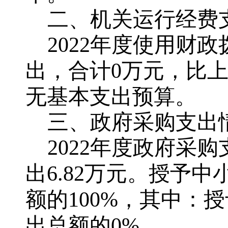
二、机关运行经费
2022年度使用财
出，合计0万元，比上年
无基本支出预算。
三、政府采购支出
2022年度政府采
出6.82万元。授予
额的100%，其中：
出总额的0%。