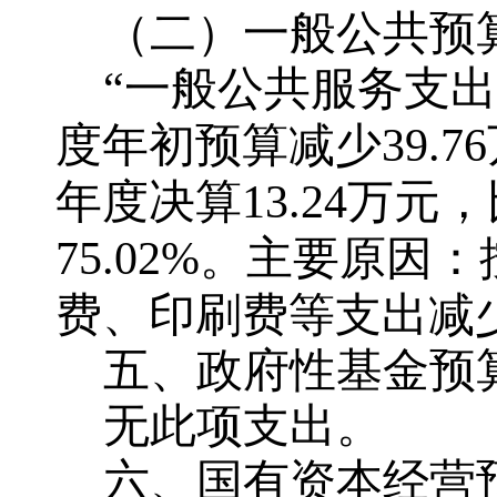
（二）一般公共预
“一般公共服务支出”
度年初预算减少39.76
年度决算13.24万元，
75.02%。主要原
费、印刷费等支出减
五、政府性基金预
无此项支出。
六、国有资本经营