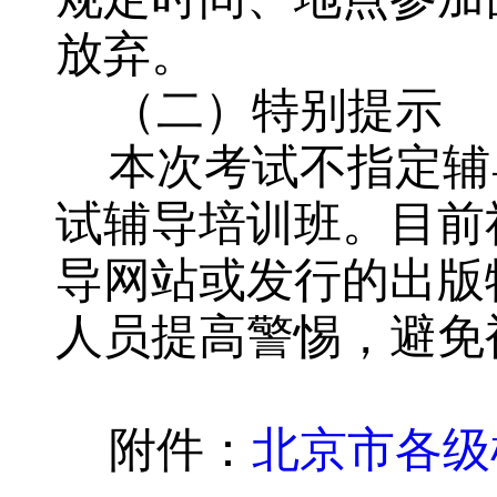
放弃。
（二）特别提示
本次考试不指定辅
试辅导培训班。目前
导网站或发行的出版
人员
提高警惕，避免
附件：
北京市各级