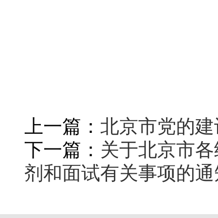
上一篇：
北京市党的建
下一篇：
关于北京市各
剂和面试有关事项的通