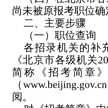
尚未被原报考职位确
二、主要步骤
（一）职位查询
各招录机关的补
《北京市各级机关
2
简称《招考简章
（
www.beijing.g
阅。