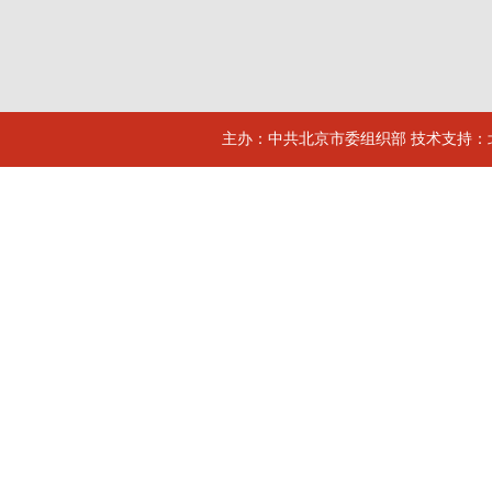
主办：中共北京市委组织部 技术支持：北