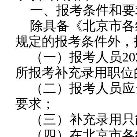
一、报考条件和要
除具备《北京市各
规定的报考条件外，
（一）报考人员
2
所报考补充录用职位
（二）报考人员应
要求；
（三）补充录用只
（四）在北京市各