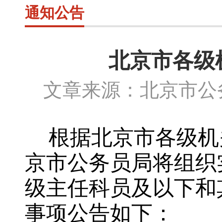
通知公告
北京市各级
文章来源：北京市公务
根据北京市各级机
京市公务员局将组织
级主任科员及以下和
事项公告如下：