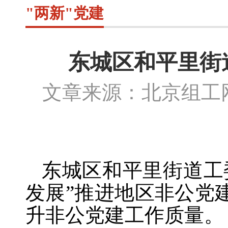
"两新"党建
东城区和平里街
文章来源：北京组
东城区和平里街道工
发展”推进地区非公党
升非公党建工作质量。