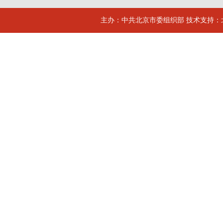
主办：中共北京市委组织部 技术支持：北