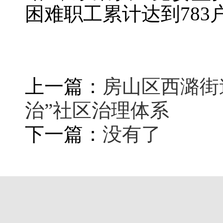
困难职工累计达到78
上一篇：
房山区西潞街
治”社区治理体系
下一篇：
没有了