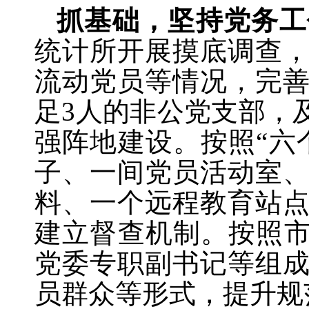
抓基础，坚持党务工
统计所开展摸底调查
流动党员等情况，完
足
3人的非公党支部，
强阵地建设。按照“六
子、一间党员活动室
料、一个远程教育站
建立督查机制。按照市
党委专职副书记等组
员群众等形式，提升规