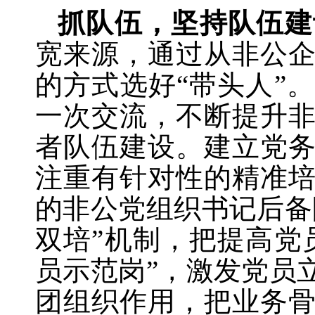
抓队伍，坚持队伍建
宽来源，通过从非公
的方式选好
“带头人”
一次交流，不断提升
者队伍建设。建立党
注重有针对性的精准
的非公党组织书记后备
双培”机制，把提高党
员示范岗”，激发党员
团组织作用，把业务