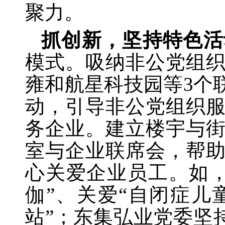
聚力。
抓创新，坚持特色活
模式。吸纳非公党组
雍和航星科技园等
3个
动，引导非公党组织
务企业。建立楼宇与
室与企业联席会，帮
心关爱企业员工。如
伽”、关爱“自闭症儿
站”；东集弘业党委坚