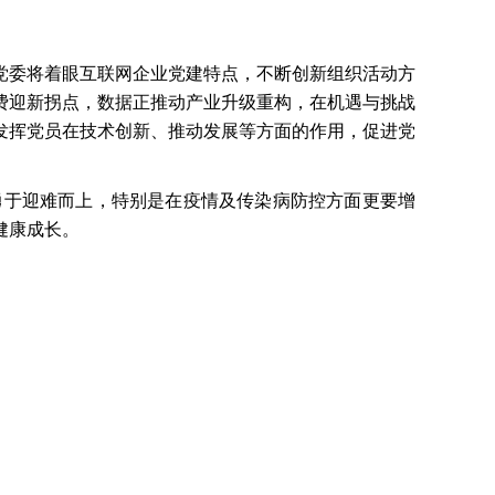
多党委将着眼互联网企业党建特点，不断创新组织活动方
费迎新拐点，数据正推动产业升级重构，在机遇与挑战
发挥党员在技术创新、推动发展等方面的作用，促进党
勇于迎难而上，特别是在疫情及传染病防控方面更要增
健康成长。