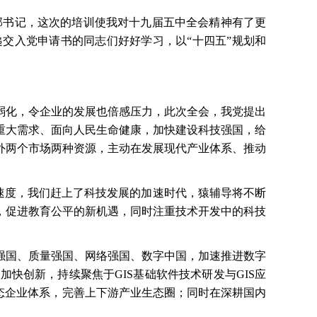
部书记，这次的培训使我对十九届五中全会精神有了更
交入党申请书的同志们好好学习，以“十四五”规划和
弱化，令企业的发展也倍感压力，此次全会，我党提出
重大需求、面向人民生命健康，加快建设科技强国，给
外两个市场两种资源，主动在发展现代产业体系、推动
的速度，我们赶上了科技发展的加速时代，猿辅导将不断
，促进教育公平的新机遇，同时注重技术开发中的科技
强国、质量强国、网络强国、数字中国，加速推进数字
断加快创新，持续聚焦于
GIS基础软件技术研发与GIS应
生态企业体系，完善上下游产业生态圈；同时在深耕国内