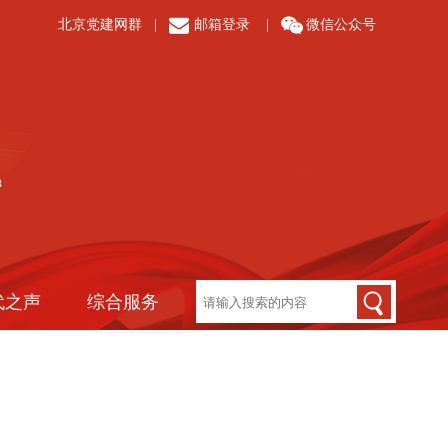
北京党建网群
|
邮箱登录
|
微信公众号
代之声
综合服务