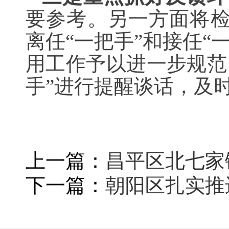
要参考。另一方面将检
离任“一把手”和接任
用工作予以进一步规范
手”进行提醒谈话，及
上一篇：
昌平区北七家
下一篇：
朝阳区扎实推