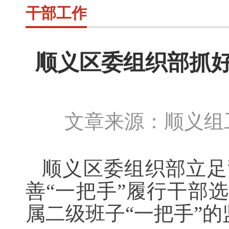
干部工作
顺义区委组织部抓好
文章来源：顺义组工
顺义区委组织部立足
善“一把手”履行干部
属二级班子“一把手”