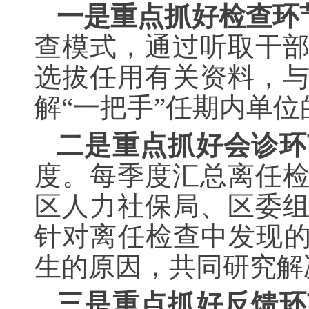
一是重点抓好检查环
查模式，通过听取干
选拔任用有关资料，
解“一把手”任期内单
二是重点抓好会诊环
度。每季度汇总离任
区人力社保局、区委
针对离任检查中发现的
生的原因，共同研究解
三是重点抓好反馈环