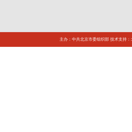
主办：中共北京市委组织部 技术支持：北